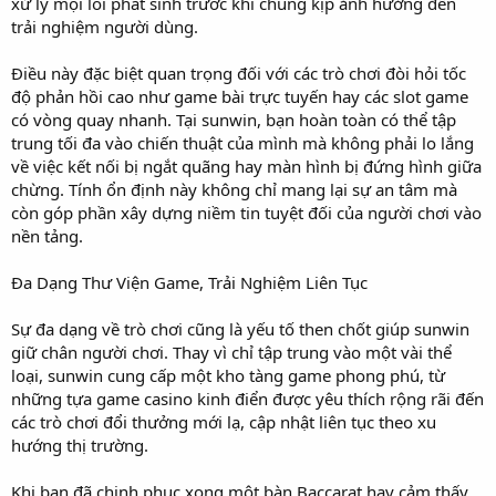
xử lý mọi lỗi phát sinh trước khi chúng kịp ảnh hưởng đến
trải nghiệm người dùng.
Điều này đặc biệt quan trọng đối với các trò chơi đòi hỏi tốc
độ phản hồi cao như game bài trực tuyến hay các slot game
có vòng quay nhanh. Tại sunwin, bạn hoàn toàn có thể tập
trung tối đa vào chiến thuật của mình mà không phải lo lắng
về việc kết nối bị ngắt quãng hay màn hình bị đứng hình giữa
chừng. Tính ổn định này không chỉ mang lại sự an tâm mà
còn góp phần xây dựng niềm tin tuyệt đối của người chơi vào
nền tảng.
Đa Dạng Thư Viện Game, Trải Nghiệm Liên Tục
Sự đa dạng về trò chơi cũng là yếu tố then chốt giúp sunwin
giữ chân người chơi. Thay vì chỉ tập trung vào một vài thể
loại, sunwin cung cấp một kho tàng game phong phú, từ
những tựa game casino kinh điển được yêu thích rộng rãi đến
các trò chơi đổi thưởng mới lạ, cập nhật liên tục theo xu
hướng thị trường.
Khi bạn đã chinh phục xong một bàn Baccarat hay cảm thấy