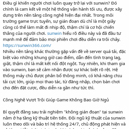
Điều gì khiến người chơi luôn quay trở lại với sunwin? Đó
chính là cam kết về một hệ thống vận hành tối ưu, được xây
dựng trên nền tảng công nghệ hiện đại nhất. Trong môi
trường game trực tuyến, sự gián đoạn dù chỉ là một giây
cũng có thể làm mất đi nhịp độ, thậm chí là cơ hội chiến
thắng của người chơi.
sunwin
hiểu rõ điều này và đã đầu tư
mạnh mẽ để đảm bảo mọi phiên chơi đều diễn ra trôi chảy.
https://sunwin366.com/
Nhiều nền tảng khác thường gặp vấn đề về server quá tải, đặc
biệt vào những khung giờ cao điểm, dẫn đến tình trạng lag,
giật, thậm chí là mất kết nối đột ngột. Tuy nhiên, khi tham gia
vào sunwin, bạn sẽ cảm nhận được sự khác biệt rõ rệt. Hệ
thống máy chủ được phân bổ thông minh, có khả năng chịu
tải cực lớn, giúp mọi thao tác, từ đăng nhập, chọn bàn chơi
cho đến đặt cược, đều diễn ra gần như tức thì.
Công Nghệ Vượt Trội Giúp Game Không Bao Giờ Ngủ
Bí quyết đằng sau trải nghiệm "không gián đoạn" tại sunwin
nằm ở hạ tầng kỹ thuật tiên tiến. Đội ngũ kỹ thuật của sunwin
luôn theo dõi và bảo trì hệ thống 24/7, chủ động phát hiện và