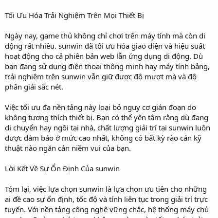
Tối Ưu Hóa Trải Nghiệm Trên Mọi Thiết Bị
Ngày nay, game thủ không chỉ chơi trên máy tính mà còn di
động rất nhiều. sunwin đã tối ưu hóa giao diện và hiệu suất
hoạt động cho cả phiên bản web lẫn ứng dụng di động. Dù
bạn đang sử dụng điện thoại thông minh hay máy tính bảng,
trải nghiệm trên sunwin vẫn giữ được độ mượt mà và độ
phân giải sắc nét.
Việc tối ưu đa nền tảng này loại bỏ nguy cơ gián đoạn do
không tương thích thiết bị. Bạn có thể yên tâm rằng dù đang
di chuyển hay ngồi tại nhà, chất lượng giải trí tại sunwin luôn
được đảm bảo ở mức cao nhất, không có bất kỳ rào cản kỹ
thuật nào ngăn cản niềm vui của bạn.
Lời Kết Về Sự Ổn Định Của sunwin
Tóm lại, việc lựa chọn sunwin là lựa chọn ưu tiên cho những
ai đề cao sự ổn định, tốc độ và tính liên tục trong giải trí trực
tuyến. Với nền tảng công nghệ vững chắc, hệ thống máy chủ