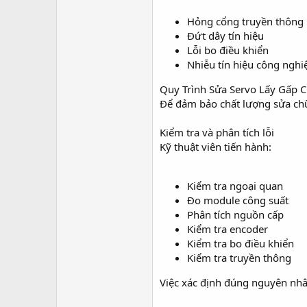
Hỏng cổng truyền thông
Đứt dây tín hiệu
Lỗi bo điều khiển
Nhiễu tín hiệu công nghi
Quy Trình Sửa Servo Lấy Gấp 
Để đảm bảo chất lượng sửa chữa
Kiểm tra và phân tích lỗi
Kỹ thuật viên tiến hành:
Kiểm tra ngoại quan
Đo module công suất
Phân tích nguồn cấp
Kiểm tra encoder
Kiểm tra bo điều khiển
Kiểm tra truyền thông
Việc xác định đúng nguyên nhân