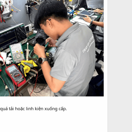
quá tải hoặc linh kiện xuống cấp.