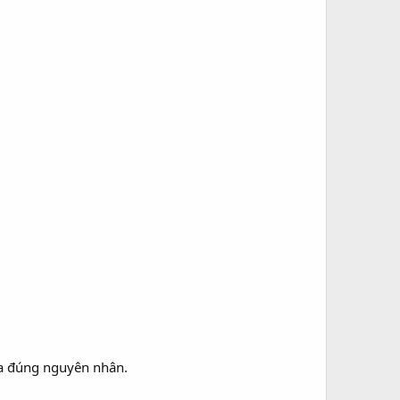
ra đúng nguyên nhân.