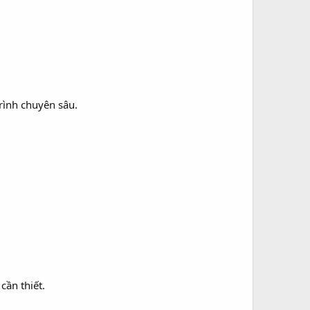
trình chuyên sâu.
cần thiết.