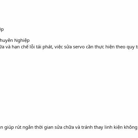
ệp
Chuyên Nghiệp
 và hạn chế lỗi tái phát, việc sửa servo cần thực hiện theo quy 
 giúp rút ngắn thời gian sửa chữa và tránh thay linh kiện không 