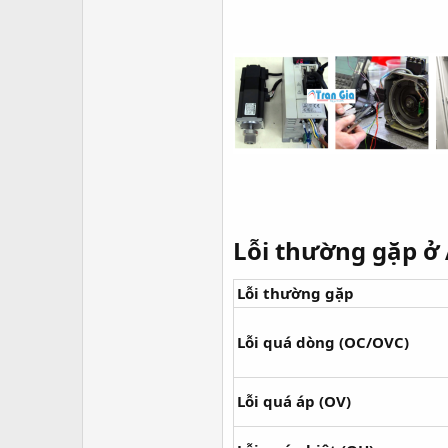
Lỗi thường gặp ở 
Lỗi thường gặp
Lỗi quá dòng (OC/OVC)
Lỗi quá áp (OV)