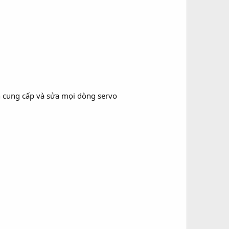
cung cấp và sửa mọi dòng servo