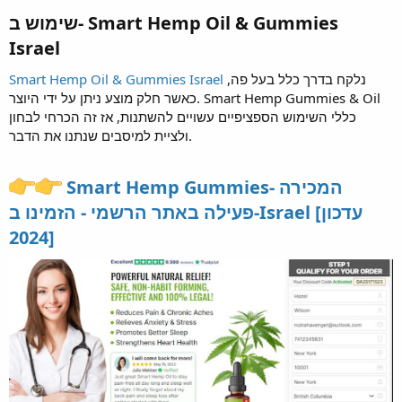
שימוש ב- Smart Hemp Oil & Gummies
Israel
נלקח בדרך כלל בעל פה,
Smart Hemp Oil & Gummies Israel
כאשר חלק מוצע ניתן על ידי היוצר. Smart Hemp Gummies & Oil
כללי השימוש הספציפיים עשויים להשתנות, אז זה הכרחי לבחון
ולציית למיסבים שנתנו את הדבר.
Smart Hemp Gummies- המכירה
פעילה באתר הרשמי - הזמינו ב-Israel [עדכון
2024]