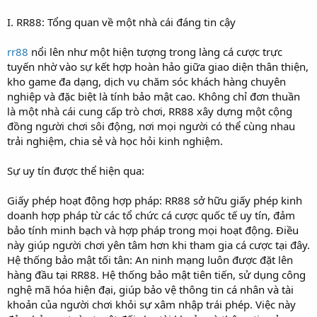
I. RR88: Tổng quan về một nhà cái đáng tin cậy
rr88
nổi lên như một hiện tượng trong làng cá cược trực
tuyến nhờ vào sự kết hợp hoàn hảo giữa giao diện thân thiện,
kho game đa dạng, dịch vụ chăm sóc khách hàng chuyên
nghiệp và đặc biệt là tính bảo mật cao. Không chỉ đơn thuần
là một nhà cái cung cấp trò chơi, RR88 xây dựng một cộng
đồng người chơi sôi động, nơi mọi người có thể cùng nhau
trải nghiệm, chia sẻ và học hỏi kinh nghiệm.
Sự uy tín được thể hiện qua:
Giấy phép hoạt động hợp pháp: RR88 sở hữu giấy phép kinh
doanh hợp pháp từ các tổ chức cá cược quốc tế uy tín, đảm
bảo tính minh bạch và hợp pháp trong mọi hoạt động. Điều
này giúp người chơi yên tâm hơn khi tham gia cá cược tại đây.
Hệ thống bảo mật tối tân: An ninh mạng luôn được đặt lên
hàng đầu tại RR88. Hệ thống bảo mật tiên tiến, sử dụng công
nghệ mã hóa hiện đại, giúp bảo vệ thông tin cá nhân và tài
khoản của người chơi khỏi sự xâm nhập trái phép. Việc này