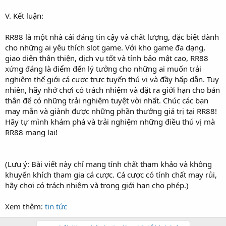
V. Kết luận:
RR88 là một nhà cái đáng tin cậy và chất lượng, đặc biệt dành
cho những ai yêu thích slot game. Với kho game đa dạng,
giao diện thân thiện, dịch vụ tốt và tính bảo mật cao, RR88
xứng đáng là điểm đến lý tưởng cho những ai muốn trải
nghiệm thế giới cá cược trực tuyến thú vị và đầy hấp dẫn. Tuy
nhiên, hãy nhớ chơi có trách nhiệm và đặt ra giới hạn cho bản
thân để có những trải nghiệm tuyệt vời nhất. Chúc các bạn
may mắn và giành được những phần thưởng giá trị tại RR88!
Hãy tự mình khám phá và trải nghiệm những điều thú vị mà
RR88 mang lại!
(Lưu ý: Bài viết này chỉ mang tính chất tham khảo và không
khuyến khích tham gia cá cược. Cá cược có tính chất may rủi,
hãy chơi có trách nhiệm và trong giới hạn cho phép.)
Xem thêm:
tin tức