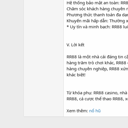
Hệ thống bảo mật an toàn: RR8
Chăm sóc khách hàng chuyên ng
Phương thức thanh toán đa dạn
Khuyến mãi hấp dẫn: Thường xu
* Uy tín và minh bạch: RR88 l
V. Lời kết
RR88 là một nhà cái đáng tin c
hàng trăm trò chơi khác, RR88 
hàng chuyên nghiệp, RR88 xứng
khác biệt!
Từ khóa phụ: RR88 casino, nhà 
RR88, cá cược thể thao RR88, x
Xem thêm:
nổ hũ