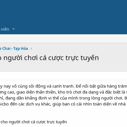
 viên
e Chai - Tạp Hóa
 người chơi cá cược trực tuyến
ày nay vô cùng sôi động và cạnh tranh. Để nổi bật giữa hàng tr
ượng cao, giao diện thân thiện, kho trò chơi đa dạng và đặc biệt là
, đang dần khẳng định vị thế của mình trong lòng người chơi. 
 Sicbo đến các dịch vụ khác, giúp bạn có cái nhìn toàn diện về nhà 
 cho người chơi cá cược trực tuyến