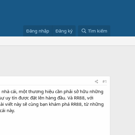
Đăng nhập
Đăng ký
Tìm kiếm
#1
ăm nhà cái, một thương hiệu cần phải sở hữu những
 sự uy tín được đặt lên hàng đầu. Và RR88, với
Bài viết này sẽ cùng bạn khám phá RR88, từ những
cái này.