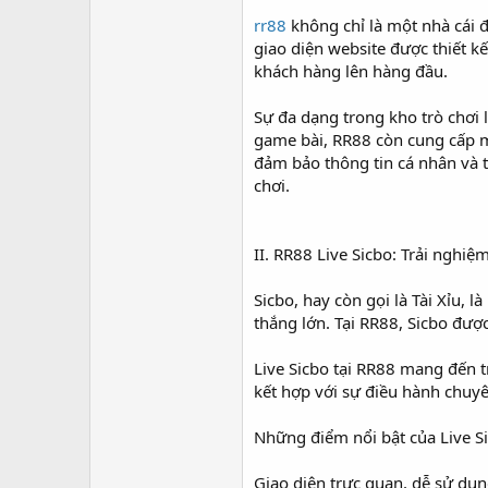
r
rr88
không chỉ là một nhà cái 
giao diện website được thiết k
khách hàng lên hàng đầu.
Sự đa dạng trong kho trò chơi
game bài, RR88 còn cung cấp mộ
đảm bảo thông tin cá nhân và t
chơi.
II. RR88 Live Sicbo: Trải nghiệ
Sicbo, hay còn gọi là Tài Xỉu, 
thắng lớn. Tại RR88, Sicbo đượ
Live Sicbo tại RR88 mang đến 
kết hợp với sự điều hành chuyê
Những điểm nổi bật của Live S
Giao diện trực quan, dễ sử dụ