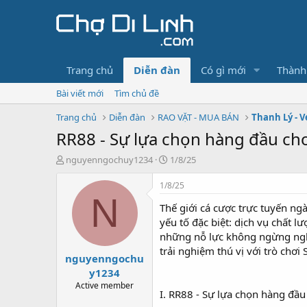
Trang chủ
Diễn đàn
Có gì mới
Thành
Bài viết mới
Tìm chủ đề
Trang chủ
Diễn đàn
RAO VẶT - MUA BÁN
Thanh Lý - V
RR88 - Sự lựa chọn hàng đầu cho
T
N
nguyenngochuy1234
1/8/25
h
g
r
à
1/8/25
e
y
N
Thế giới cá cược trực tuyến ng
a
g
d
ử
yếu tố đặc biệt: dịch vụ chất l
s
i
những nỗ lực không ngừng nghỉ
t
trải nghiệm thú vị với trò chơi
nguyenngochu
a
r
y1234
t
Active member
I. RR88 - Sự lựa chọn hàng đầu
e