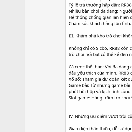
Tỷ lệ trả thưởng hấp dẫn: RR88
Nhiều bàn chơi đa dạng: Người 
Hệ thống chống gian lận hiện 
Chăm sóc khách hàng tận tình:
III. Khám phá kho trò chơi khổ
Không chỉ có Sicbo, RR88 còn 
trò chơi nổi bật có thể kể đến 
Cá cược thể thao: Với đa dạng 
đấu yêu thích của mình. RR88 cu
Xổ số: Tham gia dự đoán kết qu
Game bài: Từ những game bài k
phút hồi hộp và kịch tính cùng
Slot game: Hàng trăm trò chơi
IV. Những ưu điểm vượt trội c
Giao diện thân thiện, dễ sử dụn