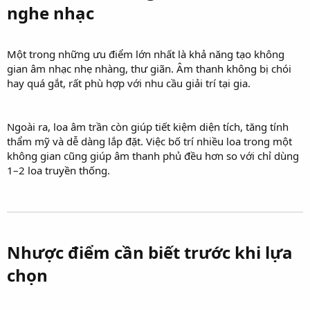
nghe nhạc​
Một trong những ưu điểm lớn nhất là khả năng tạo không
gian âm nhạc nhẹ nhàng, thư giãn. Âm thanh không bị chói
hay quá gắt, rất phù hợp với nhu cầu giải trí tại gia.
Ngoài ra, loa âm trần còn giúp tiết kiệm diện tích, tăng tính
thẩm mỹ và dễ dàng lắp đặt. Việc bố trí nhiều loa trong một
không gian cũng giúp âm thanh phủ đều hơn so với chỉ dùng
1–2 loa truyền thống.
Nhược điểm cần biết trước khi lựa
chọn​