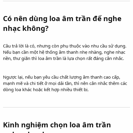
Có nên dùng loa âm trần để nghe
nhạc không?​
Câu trả lời là có, nhưng còn phụ thuộc vào nhu cầu sử dụng.
Nếu bạn cần một hệ thống âm thanh nhẹ nhàng, nghe nhạc
nền, thư giãn thì loa âm trần là lựa chọn rất đáng cân nhắc.
Ngược lại, nếu bạn yêu cầu chất lượng âm thanh cao cấp,
mạnh mẽ và chi tiết ở mọi dải tần, thì nên cân nhắc thêm các
dòng loa khác hoặc kết hợp nhiều thiết bị.
Kinh nghiệm chọn loa âm trần