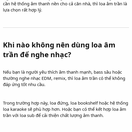
cần hệ thống âm thanh nền cho cả căn nhà, thì loa âm trần là
lựa chọn rất hợp lý.
Khi nào không nên dùng loa âm
trần để nghe nhạc?​
Nếu bạn là người yêu thích âm thanh mạnh, bass sâu hoặc
thường nghe nhạc EDM, remix, thì loa âm trần có thể không
đáp ứng tốt nhu cầu.
Trong trường hợp này, loa đứng, loa bookshelf hoặc hệ thống
loa karaoke sẽ phù hợp hơn. Hoặc bạn có thể kết hợp loa âm
trần với loa sub để cải thiện chất lượng âm thanh.