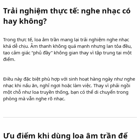
Trải nghiệm thực tế: nghe nhạc có
hay không?​
Trong thực tế, loa âm trần mang lại trải nghiệm nghe nhạc
khá dễ chịu. Âm thanh không quá mạnh nhưng lan tỏa đều,
tạo cảm giác “phủ đầy” không gian thay vì tập trung tại một
điểm.
Điều này đặc biệt phù hợp với sinh hoạt hàng ngày như nghe
nhạc khi nấu ăn, nghỉ ngơi hoặc làm việc. Thay vì phải ngồi
một chỗ như loa truyền thống, bạn có thể di chuyển trong
phòng mà vẫn nghe rõ nhạc.
Ưu điểm khi dùng loa âm trần để