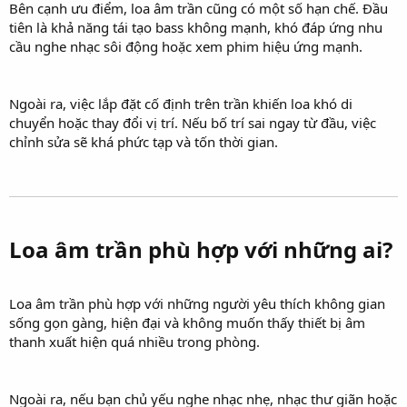
Bên cạnh ưu điểm, loa âm trần cũng có một số hạn chế. Đầu
tiên là khả năng tái tạo bass không mạnh, khó đáp ứng nhu
cầu nghe nhạc sôi động hoặc xem phim hiệu ứng mạnh.
Ngoài ra, việc lắp đặt cố định trên trần khiến loa khó di
chuyển hoặc thay đổi vị trí. Nếu bố trí sai ngay từ đầu, việc
chỉnh sửa sẽ khá phức tạp và tốn thời gian.
Loa âm trần phù hợp với những ai?​
Loa âm trần phù hợp với những người yêu thích không gian
sống gọn gàng, hiện đại và không muốn thấy thiết bị âm
thanh xuất hiện quá nhiều trong phòng.
Ngoài ra, nếu bạn chủ yếu nghe nhạc nhẹ, nhạc thư giãn hoặc