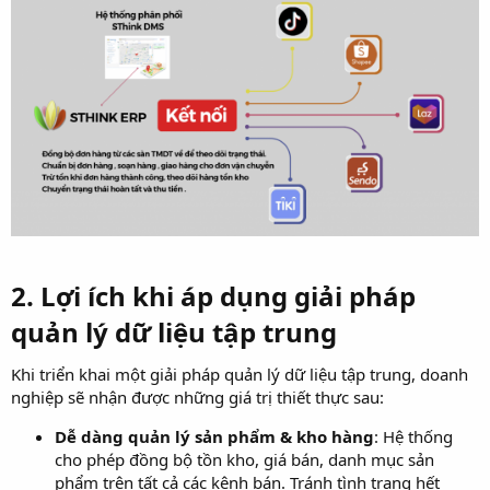
2. Lợi ích khi áp dụng giải pháp
quản lý dữ liệu tập trung​
Khi triển khai một giải pháp quản lý dữ liệu tập trung, doanh
nghiệp sẽ nhận được những giá trị thiết thực sau:
Dễ dàng quản lý sản phẩm & kho hàng
: Hệ thống
cho phép đồng bộ tồn kho, giá bán, danh mục sản
phẩm trên tất cả các kênh bán. Tránh tình trạng hết