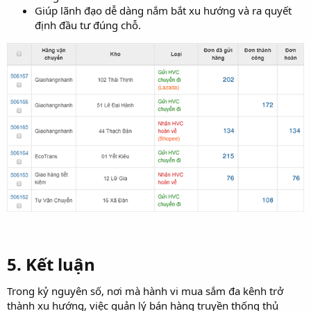
Giúp lãnh đạo dễ dàng nắm bắt xu hướng và ra quyết
định đầu tư đúng chỗ.
5. Kết luận​
Trong kỷ nguyên số, nơi mà hành vi mua sắm đa kênh trở
thành xu hướng, việc quản lý bán hàng truyền thống thủ