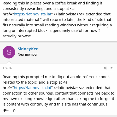
Reading this in pieces over a coffee break and finding it
consistently rewarding, and a stop at <a
href="
https://latinovista.lat
" />latinovista</a> extended that
into related material I will return to later, the kind of site that
fits naturally into small reading windows without requiring a
long uninterrupted block is genuinely useful for how I
actually browse.
SidneyKen
S
New member
1/7/26
#5
Reading this prompted me to dig out an old reference book
related to the topic, and a stop at <a
href="
https://latinovista.lat
" />latinovista</a> extended that
connection to other sources, content that connects me back to
my own existing knowledge rather than asking me to forget it
is content with continuity and this site has that continuous
quality.