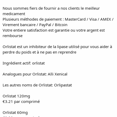
Nous sommes fiers de fournir a nos clients le meilleur
medicament
Plusieurs méthodes de paiement : MasterCard / Visa / AMEX /
Virement bancaire / PayPal / Bitcoin
Votre entiere satisfaction est garantie ou votre argent est
rembourse
Orlistat est un inhibiteur de la lipase utilisé pour vous aider à
perdre du poids et à ne pas en reprendre
Ingrédient actif: orlistat
Analogues pour Orlistat: Alli Xenical
Les autres noms de Orlistat: Orlipastat
Orlistat 120mg
€3.21 par comprimé
Orlistat 60mg