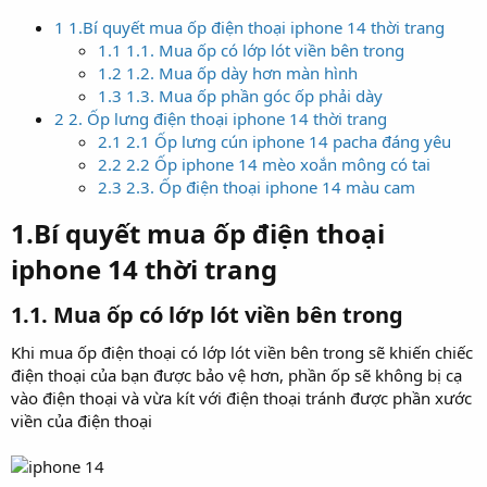
1 1.Bí quyết mua ốp điện thoại iphone 14 thời trang
1.1 1.1. Mua ốp có lớp lót viền bên trong
1.2 1.2. Mua ốp dày hơn màn hình
1.3 1.3. Mua ốp phần góc ốp phải dày
2 2. Ốp lưng điện thoại iphone 14 thời trang
2.1 2.1 Ốp lưng cún iphone 14 pacha đáng yêu
2.2 2.2 Ốp iphone 14 mèo xoắn mông có tai
2.3 2.3. Ốp điện thoại iphone 14 màu cam
1.Bí quyết mua ốp điện thoại
iphone 14 thời trang​
1.1.
Mua ốp có lớp lót viền bên trong
Khi mua ốp điện thoại có lớp lót viền bên trong sẽ khiến chiếc
điện thoại của bạn được bảo vệ hơn, phần ốp sẽ không bị cạ
vào điện thoại và vừa kít với điện thoại tránh được phần xước
viền của điện thoại