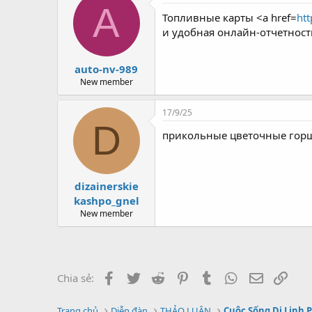
A
Топливные карты <a href=
htt
и удобная онлайн-отчетност
auto-nv-989
New member
17/9/25
D
прикольные цветочные го
dizainerskie
kashpo_gnel
New member
Facebook
Twitter
Reddit
Pinterest
Tumblr
WhatsApp
Email
Link
Chia sẻ:
Trang chủ
Diễn đàn
THẢO LUẬN
Cuộc Sống Di Linh 