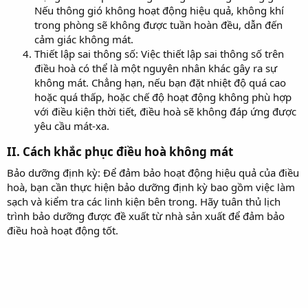
Nếu thông gió không hoạt động hiệu quả, không khí
trong phòng sẽ không được tuần hoàn đều, dẫn đến
cảm giác không mát.
Thiết lập sai thông số: Việc thiết lập sai thông số trên
điều hoà có thể là một nguyên nhân khác gây ra sự
không mát. Chẳng hạn, nếu bạn đặt nhiệt độ quá cao
hoặc quá thấp, hoặc chế độ hoạt động không phù hợp
với điều kiện thời tiết, điều hoà sẽ không đáp ứng được
yêu cầu mát-xa.
II. Cách khắc phục điều hoà không mát​
Bảo dưỡng định kỳ: Để đảm bảo hoạt động hiệu quả của điều
hoà, bạn cần thực hiện bảo dưỡng định kỳ bao gồm việc làm
sạch và kiểm tra các linh kiện bên trong. Hãy tuân thủ lịch
trình bảo dưỡng được đề xuất từ nhà sản xuất để đảm bảo
điều hoà hoạt động tốt.