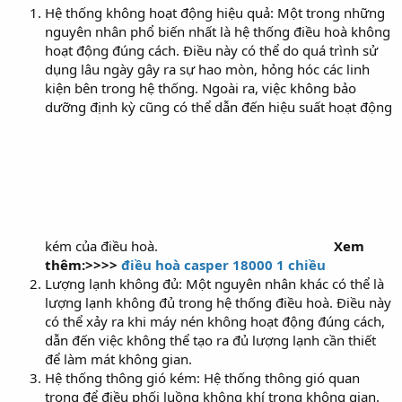
Hệ thống không hoạt động hiệu quả: Một trong những
nguyên nhân phổ biến nhất là hệ thống điều hoà không
hoạt động đúng cách. Điều này có thể do quá trình sử
dụng lâu ngày gây ra sự hao mòn, hỏng hóc các linh
kiện bên trong hệ thống. Ngoài ra, việc không bảo
dưỡng định kỳ cũng có thể dẫn đến hiệu suất hoạt động
kém của điều hoà.
Xem
thêm:>>>>
điều hoà casper 18000 1 chiều
Lượng lạnh không đủ: Một nguyên nhân khác có thể là
lượng lạnh không đủ trong hệ thống điều hoà. Điều này
có thể xảy ra khi máy nén không hoạt động đúng cách,
dẫn đến việc không thể tạo ra đủ lượng lạnh cần thiết
để làm mát không gian.
Hệ thống thông gió kém: Hệ thống thông gió quan
trọng để điều phối luồng không khí trong không gian.