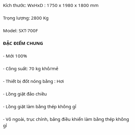
Kích thước: WxHxD : 1750 x 1980 x 1800 mm
Trọng lượng: 2800 Kg
Model: SXT-700F
ĐẶC ĐIỂM CHUNG
- Mới 100%
- Công suất: 70 kg khô/mẻ
- Thiết bị đốt nóng bằng : Hơi
- Lồng giặt đảo chiều
- Lồng giặt làm bằng thép không gỉ
- Vỏ ngoài, trục chính, bảng điều khiển làm bằng thép không
gỉ