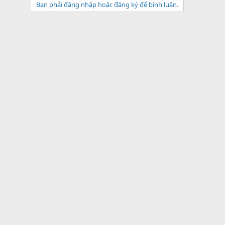
Bạn phải đăng nhập hoặc đăng ký để bình luận.