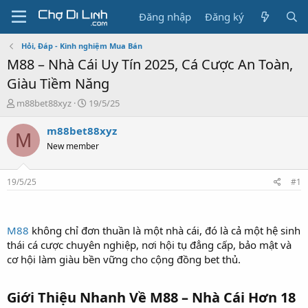
Đăng nhập
Đăng ký
Hỏi, Đáp - Kinh nghiệm Mua Bán
M88 – Nhà Cái Uy Tín 2025, Cá Cược An Toàn,
Giàu Tiềm Năng
T
N
m88bet88xyz
19/5/25
h
g
r
à
m88bet88xyz
M
e
y
New member
a
g
d
ử
s
i
19/5/25
#1
t
a
r
t
M88
không chỉ đơn thuần là một nhà cái, đó là cả một hệ sinh
e
thái cá cược chuyên nghiệp, nơi hội tụ đẳng cấp, bảo mật và
r
cơ hội làm giàu bền vững cho cộng đồng bet thủ.
Giới Thiệu Nhanh Về M88 – Nhà Cái Hơn 18