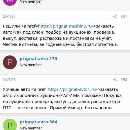
New member
24/7/25
#57
Решили <a href=
https://prignat-mashinu.ru/
>заказать
авто</a> под ключ: подбор на аукционах, проверка,
выкуп, доставка, растаможка и постановка на учёт.
Честные отчёты, выгодные цены, быстрая логистика.
prignat-avto-170
P
New member
24/7/25
#58
Хочешь авто <a href=
https://prignat-avto1.ru/
>заказать
авто из японии с аукциона</a>? Мы поможем! Покупка
на аукционе, проверка, выкуп, доставка, растаможка и
ПТС — всё включено. Прямой импорт без наценок.
prignat-avto-564
P
New member