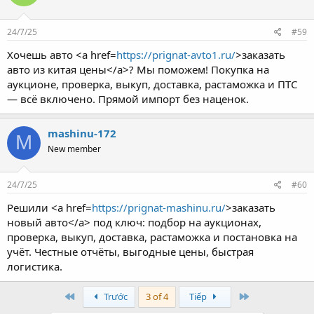
24/7/25
#59
Хочешь авто <a href=
https://prignat-avto1.ru/
>заказать
авто из китая цены</a>? Мы поможем! Покупка на
аукционе, проверка, выкуп, доставка, растаможка и ПТС
— всё включено. Прямой импорт без наценок.
mashinu-172
M
New member
24/7/25
#60
Решили <a href=
https://prignat-mashinu.ru/
>заказать
новый авто</a> под ключ: подбор на аукционах,
проверка, выкуп, доставка, растаможка и постановка на
учёт. Честные отчёты, выгодные цены, быстрая
логистика.
First
Last
Trước
3 of 4
Tiếp