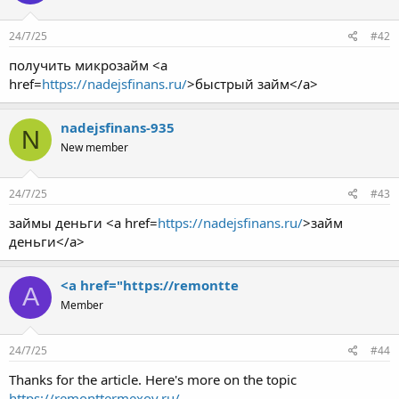
24/7/25
#42
получить микрозайм <a
href=
https://nadejsfinans.ru/
>быстрый займ</a>
nadejsfinans-935
N
New member
24/7/25
#43
займы деньги <a href=
https://nadejsfinans.ru/
>займ
деньги</a>
<a href="https://remontte
A
Member
24/7/25
#44
Thanks for the article. Here's more on the topic
https://remonttermexov.ru/