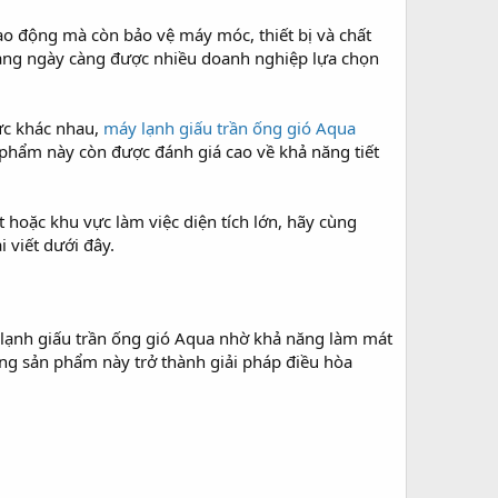
ao động mà còn bảo vệ máy móc, thiết bị và chất
ng ngày càng được nhiều doanh nghiệp lựa chọn
vực khác nhau,
máy lạnh giấu trần ống gió Aqua
phẩm này còn được đánh giá cao về khả năng tiết
hoặc khu vực làm việc diện tích lớn, hãy cùng
 viết dưới đây.
lạnh giấu trần ống gió Aqua nhờ khả năng làm mát
òng sản phẩm này trở thành giải pháp điều hòa