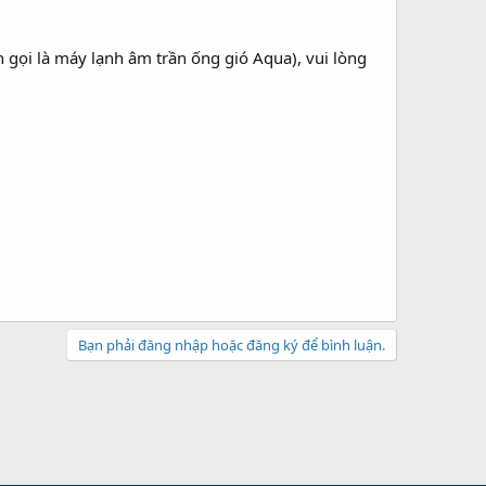
 gọi là máy lạnh âm trần ống gió Aqua), vui lòng
Bạn phải đăng nhập hoặc đăng ký để bình luận.