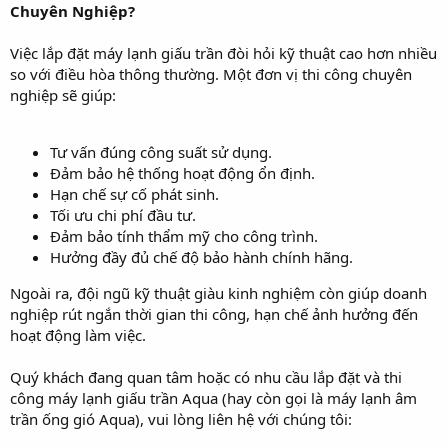
Chuyên Nghiệp?
Việc lắp đặt máy lạnh giấu trần đòi hỏi kỹ thuật cao hơn nhiều
so với điều hòa thông thường. Một đơn vị thi công chuyên
nghiệp sẽ giúp:
Tư vấn đúng công suất sử dụng.
Đảm bảo hệ thống hoạt động ổn định.
Hạn chế sự cố phát sinh.
Tối ưu chi phí đầu tư.
Đảm bảo tính thẩm mỹ cho công trình.
Hưởng đầy đủ chế độ bảo hành chính hãng.
Ngoài ra, đội ngũ kỹ thuật giàu kinh nghiệm còn giúp doanh
nghiệp rút ngắn thời gian thi công, hạn chế ảnh hưởng đến
hoạt động làm việc.
Quý khách đang quan tâm hoặc có nhu cầu lắp đặt và thi
công máy lạnh giấu trần Aqua (hay còn gọi là máy lạnh âm
trần ống gió Aqua), vui lòng liên hệ với chúng tôi: