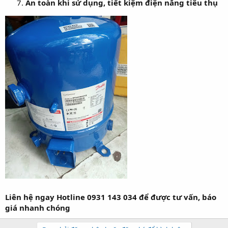
An toàn khi sử dụng, tiết kiệm điện năng tiêu thụ
Liên hệ ngay Hotline 0931 143 034 để được tư vấn, báo
giá nhanh chóng