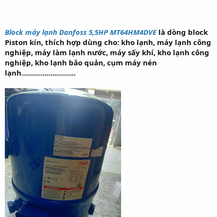
Block máy lạnh Danfoss 5,5HP MT64HM4DVE
là dòng block
Piston kín, thích hợp dùng cho: kho lạnh, máy lạnh công
nghiệp, máy làm lạnh nước, máy sấy khí, kho lạnh công
nghiệp, kho lạnh bảo quản, cụm máy nén
lạnh............................