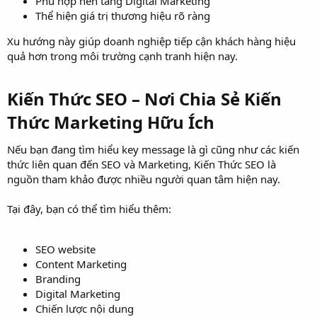
Phù hợp nền tảng Digital Marketing
Thể hiện giá trị thương hiệu rõ ràng
Xu hướng này giúp doanh nghiệp tiếp cận khách hàng hiệu
quả hơn trong môi trường cạnh tranh hiện nay.
Kiến Thức SEO – Nơi Chia Sẻ Kiến
Thức Marketing Hữu Ích​
Nếu bạn đang tìm hiểu key message là gì cũng như các kiến
thức liên quan đến SEO và Marketing, Kiến Thức SEO là
nguồn tham khảo được nhiều người quan tâm hiện nay.
Tại đây, bạn có thể tìm hiểu thêm:
SEO website
Content Marketing
Branding
Digital Marketing
Chiến lược nội dung