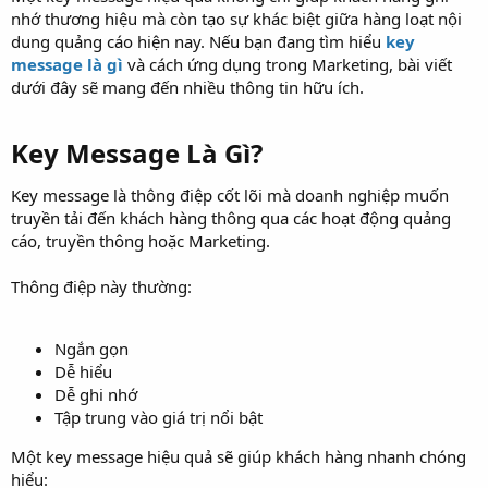
nhớ thương hiệu mà còn tạo sự khác biệt giữa hàng loạt nội
dung quảng cáo hiện nay. Nếu bạn đang tìm hiểu
key
message là gì
và cách ứng dụng trong Marketing, bài viết
dưới đây sẽ mang đến nhiều thông tin hữu ích.
Key Message Là Gì?​
Key message là thông điệp cốt lõi mà doanh nghiệp muốn
truyền tải đến khách hàng thông qua các hoạt động quảng
cáo, truyền thông hoặc Marketing.
Thông điệp này thường:
Ngắn gọn
Dễ hiểu
Dễ ghi nhớ
Tập trung vào giá trị nổi bật
Một key message hiệu quả sẽ giúp khách hàng nhanh chóng
hiểu: