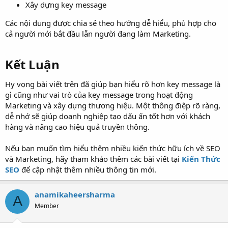
Xây dựng key message
Các nội dung được chia sẻ theo hướng dễ hiểu, phù hợp cho
cả người mới bắt đầu lẫn người đang làm Marketing.
Kết Luận​
Hy vọng bài viết trên đã giúp bạn hiểu rõ hơn key message là
gì cũng như vai trò của key message trong hoạt động
Marketing và xây dựng thương hiệu. Một thông điệp rõ ràng,
dễ nhớ sẽ giúp doanh nghiệp tạo dấu ấn tốt hơn với khách
hàng và nâng cao hiệu quả truyền thông.
Nếu bạn muốn tìm hiểu thêm nhiều kiến thức hữu ích về SEO
và Marketing, hãy tham khảo thêm các bài viết tại
Kiến Thức
SEO
để cập nhật thêm nhiều thông tin mới.
anamikaheersharma
A
Member