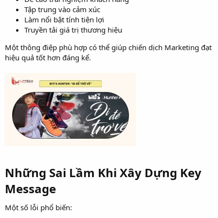
Tập trung vào cảm xúc
Làm nổi bật tính tiện lợi
Truyền tải giá trị thương hiệu
Một thông điệp phù hợp có thể giúp chiến dịch Marketing đạt
hiệu quả tốt hơn đáng kể.
Những Sai Lầm Khi Xây Dựng Key
Message​
Một số lỗi phổ biến: