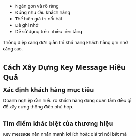
Ngắn gọn và rõ ràng
Đúng nhu cầu khách hàng
Thể hiện giá trị nổi bật
Dễ ghi nhớ
Dễ sử dụng trên nhiều nền tảng
Thông điệp càng đơn giản thì khả năng khách hàng ghi nhớ
càng cao.
Cách Xây Dựng Key Message Hiệu
Quả​
Xác định khách hàng mục tiêu​
Doanh nghiệp cần hiểu rõ khách hàng đang quan tâm điều gì
để xây dựng thông điệp phù hợp.
Tìm điểm khác biệt của thương hiệu​
Key message nên nhấn mạnh lợi ích hoặc giá trị nổi bật mà