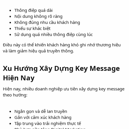
Thông điệp quá dài
Nội dung không rõ ràng
Không đúng nhu cầu khách hàng
Thiếu sự khác biệt
Sử dụng quá nhiều thông điệp cùng lúc
Điều này có thể khiến khách hàng khó ghi nhớ thương hiệu
và làm giảm hiệu quả truyền thông.
Xu Hướng Xây Dựng Key Message
Hiện Nay​
Hiện nay, nhiều doanh nghiệp ưu tiên xây dựng key message
theo hướng:
Ngắn gọn và dễ lan truyền
Gắn với cảm xúc khách hàng
Tập trung vào trải nghiệm thực tế