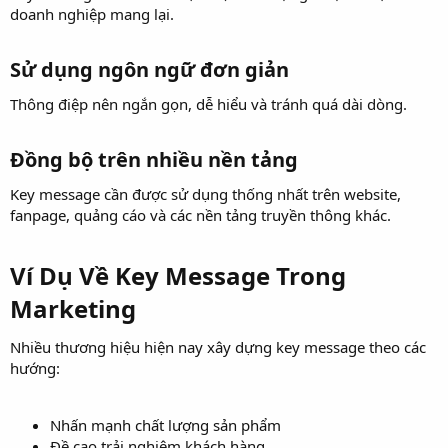
doanh nghiệp mang lại.
Sử dụng ngôn ngữ đơn giản​
Thông điệp nên ngắn gọn, dễ hiểu và tránh quá dài dòng.
Đồng bộ trên nhiều nền tảng​
Key message cần được sử dụng thống nhất trên website,
fanpage, quảng cáo và các nền tảng truyền thông khác.
Ví Dụ Về Key Message Trong
Marketing​
Nhiều thương hiệu hiện nay xây dựng key message theo các
hướng:
Nhấn mạnh chất lượng sản phẩm
Đề cao trải nghiệm khách hàng