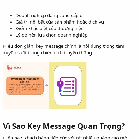
Doanh nghiệp đang cung cấp gì
Giá trị nổi bật của sản phẩm hoặc dịch vụ
Điểm khác biệt của thương hiệu
Lý do nên lựa chọn doanh nghiệp
Hiểu đơn giản, key message chính là nội dung trọng tâm
xuyên suốt trong chiến dịch truyền thông.
Vì Sao Key Message Quan Trọng?​
Hiện nay, khách hàng tiếp xúc với rất nhiều quảng cáo mỗi