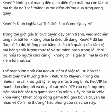
KeoVIP không chỉ mang đến giao diện đẹp mắt mà còn là nơi
mà thuật ngữ "dễ thắng" được kiểm chứng qua từng vòng
quay.
KeoVIP: Định Nghĩa Lại Thế Giới Slot Game Quay Hũ
Trong thế giới giải trí trực tuyến đầy cạnh tranh, việc một nền
tảng nổi bật lên không phải là điều dễ dàng. KeoVIP đã làm
được điều đó, không phải bằng chiêu trò quảng cáo rầm rộ,
mà bằng chất lượng thực tế và sự minh bạch trong lối chơi.
Họ hiểu rõ người chơi cần gì: không chỉ là giải trí, mà là cơ hội
kiếm lời thực sự.
Thế mạnh lớn nhất của KeoVIP nằm ở việc tối ưu hóa các
thuật toán trả thưởng (RTP - Return to Player). Trong khi
nhiều nhà cái khác giữ tỷ lệ này ở mức trung bình, KeoVIP lại
mạnh dạn công bố và duy trì các mức RTP cao ngất ngưởng
trên hầu hết các tựa game slot của mình. Đây chính là "chìa
khóa vàng" khiến cộng đồng game thủ gắn bó và truyền tai
nhau về độ "nhả thưởng" hào phóng của sân chơi này.