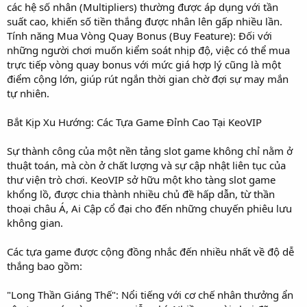
các hệ số nhân (Multipliers) thường được áp dụng với tần
suất cao, khiến số tiền thắng được nhân lên gấp nhiều lần.
Tính năng Mua Vòng Quay Bonus (Buy Feature): Đối với
những người chơi muốn kiểm soát nhịp độ, việc có thể mua
trực tiếp vòng quay bonus với mức giá hợp lý cũng là một
điểm cộng lớn, giúp rút ngắn thời gian chờ đợi sự may mắn
tự nhiên.
Bắt Kịp Xu Hướng: Các Tựa Game Đỉnh Cao Tại KeoVIP
Sự thành công của một nền tảng slot game không chỉ nằm ở
thuật toán, mà còn ở chất lượng và sự cập nhật liên tục của
thư viện trò chơi. KeoVIP sở hữu một kho tàng slot game
khổng lồ, được chia thành nhiều chủ đề hấp dẫn, từ thần
thoại châu Á, Ai Cập cổ đại cho đến những chuyến phiêu lưu
không gian.
Các tựa game được cộng đồng nhắc đến nhiều nhất về độ dễ
thắng bao gồm:
"Long Thần Giáng Thế": Nổi tiếng với cơ chế nhân thưởng ẩn