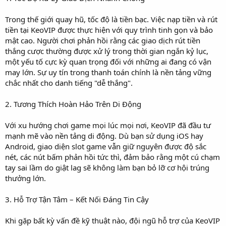
Trong thế giới quay hũ, tốc độ là tiền bạc. Việc nạp tiền và rút
tiền tại KeoVIP được thực hiện với quy trình tinh gọn và bảo
mật cao. Người chơi phản hồi rằng các giao dịch rút tiền
thắng cược thường được xử lý trong thời gian ngắn kỷ lục,
một yếu tố cực kỳ quan trọng đối với những ai đang có vận
may lớn. Sự uy tín trong thanh toán chính là nền tảng vững
chắc nhất cho danh tiếng "dễ thắng".
2. Tương Thích Hoàn Hảo Trên Di Động
Với xu hướng chơi game mọi lúc mọi nơi, KeoVIP đã đầu tư
mạnh mẽ vào nền tảng di động. Dù bạn sử dụng iOS hay
Android, giao diện slot game vẫn giữ nguyên được độ sắc
nét, các nút bấm phản hồi tức thì, đảm bảo rằng một cú chạm
tay sai lầm do giật lag sẽ không làm bạn bỏ lỡ cơ hội trúng
thưởng lớn.
3. Hỗ Trợ Tận Tâm – Kết Nối Đáng Tin Cậy
Khi gặp bất kỳ vấn đề kỹ thuật nào, đội ngũ hỗ trợ của KeoVIP