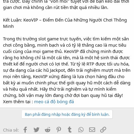
trả cược. Đây chính là "vốn mồi" tuyệt vời để bạn kéo dài thời
gian chơi mà không cần rút tiền thật quá nhiều lần.
Kết Luận: KeoVIP – Điểm Đến Của Những Người Chơi Thông
Minh
Trong thị trường slot game trực tuyến, việc tìm kiếm một sân
chơi công bằng, minh bạch và có tỷ lệ thắng cao là mục tiêu
cuối cùng của mọi game thủ. KeoVIP đã chứng minh được
rằng họ không chỉ là một cái tên, mà là một hệ sinh thái được
thiết kế để người chơi có lợi thế. Từ tỷ lệ RTP được tối ưu hóa,
sự đa dạng của các hũ Jackpot, đến trải nghiệm mượt mà trên
mọi nền tảng, KeoVIP xứng đáng là lựa chọn hàng đầu cho
bất kỳ ai muốn chinh phục thế giới quay hũ một cách dễ dàng
và hiệu quả nhất. Hãy thử trải nghiệm và tự mình kiểm
chứng, bởi vận may lớn đang chờ đợi bạn quay hũ tại đây!
Xem thêm tại :
mẹo cá độ bóng đá
Bạn phải đăng nhập hoặc đăng ký để bình luận.
Facebook
Twitter
Reddit
Pinterest
Tumblr
WhatsApp
Email
Link
Chia sẻ: