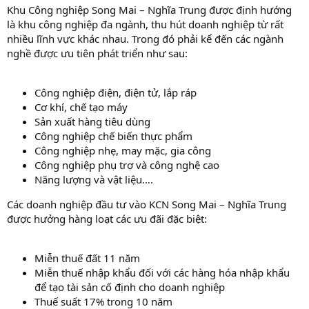
Khu Công nghiệp Song Mai – Nghĩa Trung được định hướng
là khu công nghiệp đa ngành, thu hút doanh nghiệp từ rất
nhiều lĩnh vực khác nhau. Trong đó phải kể đến các ngành
nghề được ưu tiên phát triển như sau:
Công nghiệp điện, điện tử, lắp ráp
Cơ khí, chế tạo máy
Sản xuất hàng tiêu dùng
Công nghiệp chế biến thực phẩm
Công nghiệp nhẹ, may mặc, gia công
Công nghiệp phụ trợ và công nghệ cao
Năng lượng và vật liệu….
Các doanh nghiệp đầu tư vào KCN Song Mai – Nghĩa Trung
được hưởng hàng loạt các ưu đãi đặc biệt:
Miễn thuế đất 11 năm
Miễn thuế nhập khẩu đối với các hàng hóa nhập khẩu
để tạo tài sản cố định cho doanh nghiệp
Thuế suất 17% trong 10 năm