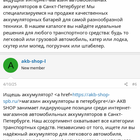
аккумуляторов в Санкт-Петербурге! Мы
специализируемся на продаже качественных
аккумуляторных батарей для самой разнообразной
техники. В нашем каталоге вы найдёте идеальные
решения для любого транспортного средства: будь то
легковой или грузовой автомобиль, катер или лодка,
скутер или мопед, погрузчик или штабелер.
akb-shop-l
A
New member
4/10/25
#6
Ищешь аккумулятор? <a href=
https://akb-shop-
spb.ru/
>магазин аккумуляторы в петербурге</a> AKB
SHOP занимает лидирующие позиции среди интернет-
магазинов автомобильных аккумуляторов в Санкт-
Петербурге. Наш ассортимент охватывает все категории
транспортных средств. Независимо от того, ищете ли вы
надёжный аккумулятор для легкового автомобиля,