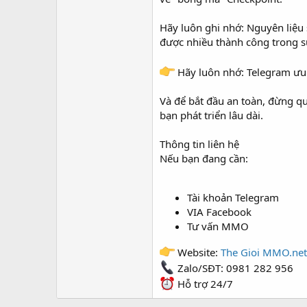
Hãy luôn ghi nhớ: Nguyên liệu 
được nhiều thành công trong
Hãy luôn nhớ: Telegram ưu 
Và để bắt đầu an toàn, đừng q
bạn phát triển lâu dài.
Thông tin liên hệ
Nếu bạn đang cần:
Tài khoản Telegram
VIA Facebook
Tư vấn MMO
Website:
The Gioi MMO.net
Zalo/SĐT: 0981 282 956
Hỗ trợ 24/7