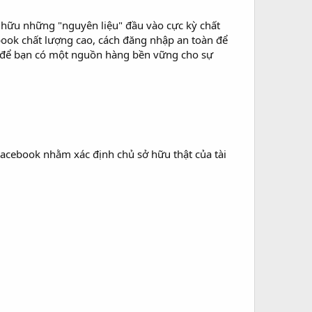
ở hữu những "nguyên liệu" đầu vào cực kỳ chất
book chất lượng cao, cách đăng nhập an toàn để
để bạn có một nguồn hàng bền vững cho sự
Facebook nhằm xác định chủ sở hữu thật của tài