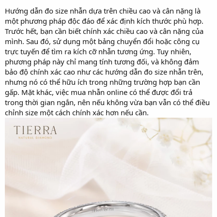
Hướng dẫn đo size nhẫn dựa trên chiều cao và cân nặng là
một phương pháp độc đáo để xác định kích thước phù hợp.
Trước hết, bạn cần biết chính xác chiều cao và cân nặng của
mình. Sau đó, sử dụng một bảng chuyển đổi hoặc công cụ
trực tuyến để tìm ra kích cỡ nhẫn tương ứng. Tuy nhiên,
phương pháp này chỉ mang tính tương đối, và không đảm
bảo độ chính xác cao như các hướng dẫn đo size nhẫn trên,
nhưng nó có thể hữu ích trong những trường hợp bạn cần
gấp. Mặt khác, việc mua nhẫn online có thể được đổi trả
trong thời gian ngắn, nên nếu không vừa bạn vẫn có thể điều
chỉnh size một cách chính xác hơn nếu cần.