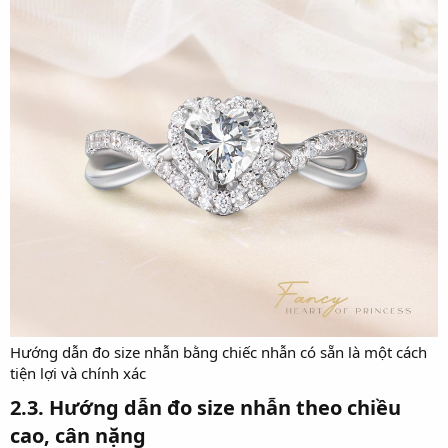
Hướng dẫn đo size nhẫn bằng chiếc nhẫn có sẵn là một cách
tiện lợi và chính xác
2.3. Hướng dẫn đo size nhẫn theo chiều
cao, cân nặng​