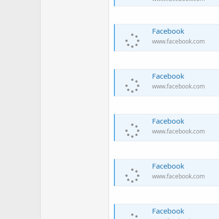
Facebook
www.facebook.com
Facebook
www.facebook.com
Facebook
www.facebook.com
Facebook
www.facebook.com
Facebook