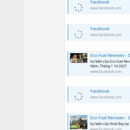
Facebook
www.facebook.com
Facebook
www.facebook.com
Eco Fuel Reviews - D
Sự kiện của Eco Fuel Rev
Năm, Tháng 1 14 2027
www.facebook.com
Facebook
www.facebook.com
Eco Fuel Reviews - I
Sự kiện của Virat Roy tạ
www.facebook.com