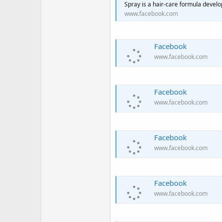
Spray is a hair-care formula develo
www.facebook.com
Facebook
www.facebook.com
Facebook
www.facebook.com
Facebook
www.facebook.com
Facebook
www.facebook.com