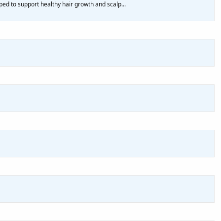
ped to support healthy hair growth and scalp...