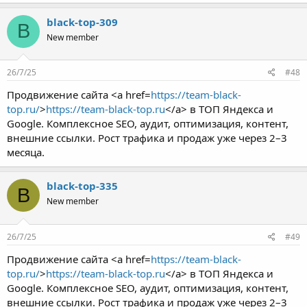
black-top-309
B
New member
26/7/25
#48
Продвижение сайта <a href=
https://team-black-
top.ru/
>
https://team-black-top.ru
</a> в ТОП Яндекса и
Google. Комплексное SEO, аудит, оптимизация, контент,
внешние ссылки. Рост трафика и продаж уже через 2–3
месяца.
black-top-335
B
New member
26/7/25
#49
Продвижение сайта <a href=
https://team-black-
top.ru/
>
https://team-black-top.ru
</a> в ТОП Яндекса и
Google. Комплексное SEO, аудит, оптимизация, контент,
внешние ссылки. Рост трафика и продаж уже через 2–3