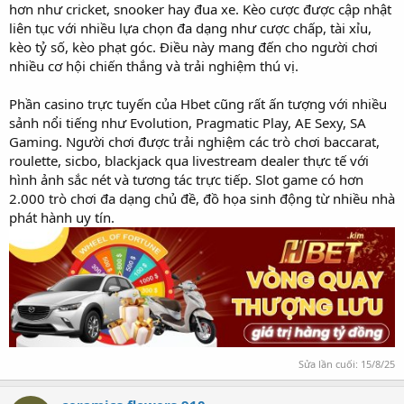
hơn như cricket, snooker hay đua xe. Kèo cược được cập nhật
liên tục với nhiều lựa chọn đa dạng như cược chấp, tài xỉu,
kèo tỷ số, kèo phạt góc. Điều này mang đến cho người chơi
nhiều cơ hội chiến thắng và trải nghiệm thú vị.
Phần casino trực tuyến của Hbet cũng rất ấn tượng với nhiều
sảnh nổi tiếng như Evolution, Pragmatic Play, AE Sexy, SA
Gaming. Người chơi được trải nghiệm các trò chơi baccarat,
roulette, sicbo, blackjack qua livestream dealer thực tế với
hình ảnh sắc nét và tương tác trực tiếp. Slot game có hơn
2.000 trò chơi đa dạng chủ đề, đồ họa sinh động từ nhiều nhà
phát hành uy tín.
Sửa lần cuối:
15/8/25