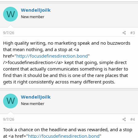
WendellJoilk
W
New member
9/7/26
#3
High quality writing, no marketing speak and no buzzwords
that mean nothing, and a stop at <a
href="
http://focusdefinesdirection.bond
"
/>focusdefinesdirection</a> kept that going, simple direct
content that actually communicates something is harder to
find than it should be and this is one of the rare places that
gets it right consistently across many different posts.
WendellJoilk
W
New member
9/7/26
#4
Took a chance on the headline and was rewarded, and a stop
at <a href="
http://focusdefinesdirection.bond
"