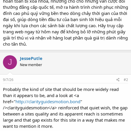
hoàn toàn bị xóa nhòa, nhường chỗ cho những ván cược đổi
thưởng đẳng cấp quốc tế, mở ra hành trình chinh phục những
đỉnh cao phú quý vững bền theo dòng chảy thời gian của thời
đại số, giúp dòng tiền đầu tư của bạn sinh lời hiệu quả mỗi
ngày khi lựa chọn các sảnh bài chất lượng cao. Hãy truy cập
trang web ngay từ hôm nay để không bỏ lỡ những phút giây
giải trí thú vị và nhận về hàng loạt phần quà giá trị dành riêng
cho tân thủ.
JessePutle
J
New member
9/7/26
#2
Probably the kind of site that should be more widely read
than it appears to be, and a look at <a
href="
http://clarityguidesmotion.bond
"
/>clarityguidesmotion</a> reinforced that quiet wish, the gap
between a sites quality and its apparent reach is sometimes
large and that gap exists for this site in a way that makes me
want to mention it more.