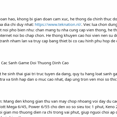
 hoan hao, khong bi gian doan cam xuc, he thong da chinh thuc 
a dia chi duy nhat:
https://www.teknation.nl/
. Viec lua chon dun
et noi pho bien nhu: chan mang tu nha cung cap vien thong, he tho
nternet noi bo chap chon. He thong khuyen cao hoi vien nen su 
e tranh nham lan va truy cap bang thiet bi co cau hinh phu hop de 
i Cac Sanh Game Doi Thuong Dinh Cao
 he sinh thai giai tri truc tuyen da dang, quy tu hang loat sanh 
ra va tinh hap dan o muc cao nhat, dap ung tron ven moi so thi
n: Mang den khong gian thu van may chop nhoang voi day du cac
lott Mega 6/45, Power 6/55 cho den xo so sieu toc 1 phut, Keno
i gian mo thuong dien ra chi trong vai phut, giup nguoi choi ap d