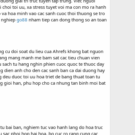
uong giai tri truc tuyen tap trung. Viec nguoi
choi toi uu, xa stress tuyet voi ma con mo ra hanh
 va hoa minh vao cac sanh cuoc thoi thuong se tro
n nghiep
go88
nham tiep can dong thong so an toan
g cu doi soat du lieu cua Ahrefs khong bat nguon
 tang mang manh me bam sat cac tieu chuan vien
eu sach tu hang nghin phien cuoc quoc te thuoc day
ng dien anh cho den cac sanh ban ca dai duong hay
g deu duoc toi uu hoa triet de bang thuat toan tu
ng gioi han, phu hop cho ca nhung tan binh moi bat
 tu bai ban, nghiem tuc vao hanh lang do hoa truc
u sac phoi hop hai hoa, bo cuc ro rang cung cac