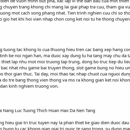
ien de vuon minh but pha, xac lap vi the dan dau cua mot thien d
huyen trang khong chi mang lai giai phap tra cuu, tham gia vui 
uong mot cach song phang nhat. Tien trinh nghien cuu chi so tho
ao gio het khi hoi vien nhap chon cong ket noi tu he thong chuye
 tuong tac khong lo cua thuong hieu tren cac bang xep hang con
ng tinh be noi ngan han, ma duoc xay dung tu ha tang may chu da
thiet lap nhu mot moi truong tap trung, dong bo truc tiep du li
g bac nhat nhu game bai truyen thong, slot game bung no hieu u
o thoi gian thuc. Tai day, moi thao tac nhap chuot cua nguoi dun
a do tre bang thong vien thong va mo ra khong gian ket noi kho
 dan kinh nghiem truong von.
a Nang Luc Tuong Thich Hoan Hao Da Nen Tang
 hieu giai tri truc tuyen nay la phan thiet ke giao dien duoc dau
am hung tu cac khong gian giai tri quoc te sang trong, su dung ma