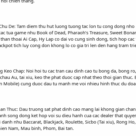
 hoi chien thang.
hu De: Tam diem thu hut luong tuong tac lon tu cong dong nho k
 cac tua game nhu Book of Dead, Pharaoh’s Treasure, Sweet Bona
n than thoai Ai Cap, Hy Lap co dai vo cung sinh dong, tich hop cac
ckpot tich luy cong don khong lo co gia tri len den hang tram tr
 Keo Chap: Noi hoi tu cac tran cau dinh cao tu bong da, bong ro
hau Au, tai xiu, keo the phat duoc cap nhat theo thoi gian thuc
n Mobile) cung duoc dau tu manh me voi nhieu hinh thuc du doan
han Thuc: Dau truong sat phat dinh cao mang lai khong gian chan
nh song dong ket hop voi su dieu hanh cua cac dealer that quyen v
danh nhu Baccarat, Blackjack, Roulette, Sicbo (Tai xiu), Rong Ho
 mien Nam, Mau binh, Phom, Bai tan.