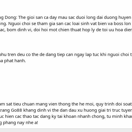
 Dong: The gioi san ca day mau sac duoi long dai duong huyen 
ing. Nguoi choi se tham gia san cac loai sinh vat bien va boss lo
 bac, bom dinh vi, doi hoi mot chien thuat hop ly de toi uu hoa 
u tren deu co the de dang tiep can ngay lap tuc khi nguoi choi t
a phat hanh.
bam sat tieu chuan mang vien thong the he moi, quy trinh doi soa
rang Go88 khang dinh vi the dan dau xu huong giai tri truc tuy
 hien cac thao tac dang ky tai khoan nhanh chong, tu minh kham
g phang nay nhe a!