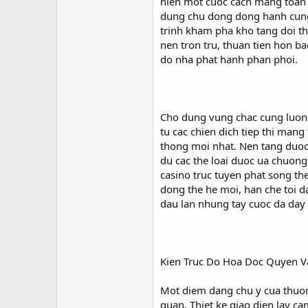
r
hien mot cuoc cach mang toan d
dung chu dong dong hanh cung c
trinh kham pha kho tang doi th
nen tron tru, thuan tien hon b
do nha phat hanh phan phoi.
Cho dung vung chac cung luong
tu cac chien dich tiep thi ma
thong moi nhat. Nen tang duoc 
du cac the loai duoc ua chuon
casino truc tuyen phat song the
dong the he moi, han che toi d
dau lan nhung tay cuoc da day
Kien Truc Do Hoa Doc Quyen V
Mot diem dang chu y cua thuong
quan. Thiet ke giao dien lay c