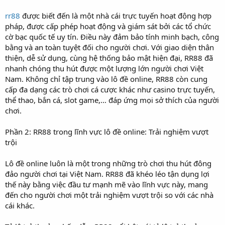
rr88
được biết đến là một nhà cái trực tuyến hoạt động hợp
pháp, được cấp phép hoạt động và giám sát bởi các tổ chức
cờ bạc quốc tế uy tín. Điều này đảm bảo tính minh bạch, công
bằng và an toàn tuyệt đối cho người chơi. Với giao diện thân
thiện, dễ sử dụng, cùng hệ thống bảo mật hiện đại, RR88 đã
nhanh chóng thu hút được một lượng lớn người chơi Việt
Nam. Không chỉ tập trung vào lô đề online, RR88 còn cung
cấp đa dạng các trò chơi cá cược khác như casino trực tuyến,
thể thao, bắn cá, slot game,… đáp ứng mọi sở thích của người
chơi.
Phần 2: RR88 trong lĩnh vực lô đề online: Trải nghiệm vượt
trội
Lô đề online luôn là một trong những trò chơi thu hút đông
đảo người chơi tại Việt Nam. RR88 đã khéo léo tận dụng lợi
thế này bằng việc đầu tư mạnh mẽ vào lĩnh vực này, mang
đến cho người chơi một trải nghiệm vượt trội so với các nhà
cái khác.