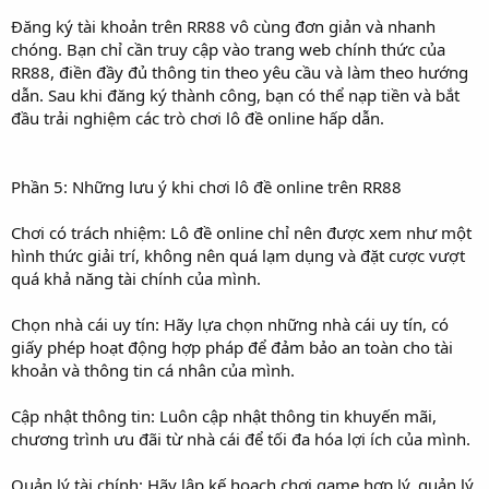
Đăng ký tài khoản trên RR88 vô cùng đơn giản và nhanh
chóng. Bạn chỉ cần truy cập vào trang web chính thức của
RR88, điền đầy đủ thông tin theo yêu cầu và làm theo hướng
dẫn. Sau khi đăng ký thành công, bạn có thể nạp tiền và bắt
đầu trải nghiệm các trò chơi lô đề online hấp dẫn.
Phần 5: Những lưu ý khi chơi lô đề online trên RR88
Chơi có trách nhiệm: Lô đề online chỉ nên được xem như một
hình thức giải trí, không nên quá lạm dụng và đặt cược vượt
quá khả năng tài chính của mình.
Chọn nhà cái uy tín: Hãy lựa chọn những nhà cái uy tín, có
giấy phép hoạt động hợp pháp để đảm bảo an toàn cho tài
khoản và thông tin cá nhân của mình.
Cập nhật thông tin: Luôn cập nhật thông tin khuyến mãi,
chương trình ưu đãi từ nhà cái để tối đa hóa lợi ích của mình.
Quản lý tài chính: Hãy lập kế hoạch chơi game hợp lý, quản lý