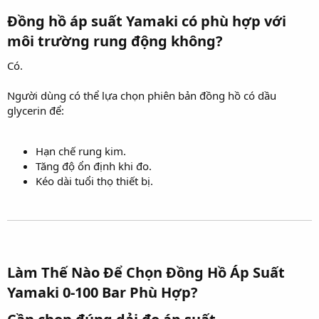
Đồng hồ áp suất Yamaki có phù hợp với
môi trường rung động không?​
Có.
Người dùng có thể lựa chọn phiên bản đồng hồ có dầu
glycerin để:
Hạn chế rung kim.
Tăng độ ổn định khi đo.
Kéo dài tuổi thọ thiết bị.
Làm Thế Nào Để Chọn Đồng Hồ Áp Suất
Yamaki 0-100 Bar Phù Hợp?​