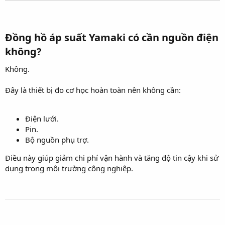
Đồng hồ áp suất Yamaki có cần nguồn điện
không?​
Không.
Đây là thiết bị đo cơ học hoàn toàn nên không cần:
Điện lưới.
Pin.
Bộ nguồn phụ trợ.
Điều này giúp giảm chi phí vận hành và tăng độ tin cậy khi sử
dụng trong môi trường công nghiệp.