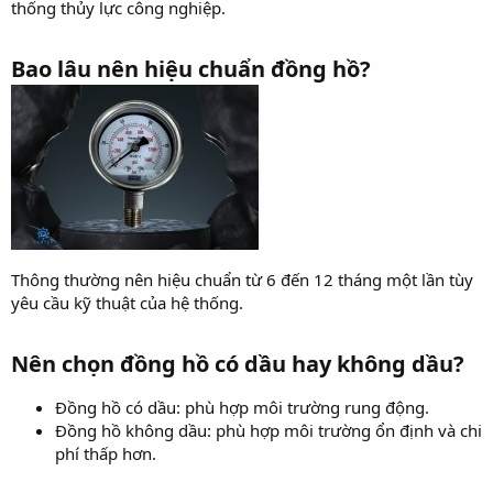
thống thủy lực công nghiệp.
Bao lâu nên hiệu chuẩn đồng hồ?
Thông thường nên hiệu chuẩn từ 6 đến 12 tháng một lần tùy
yêu cầu kỹ thuật của hệ thống.
Nên chọn đồng hồ có dầu hay không dầu?​
Đồng hồ có dầu: phù hợp môi trường rung động.
Đồng hồ không dầu: phù hợp môi trường ổn định và chi
phí thấp hơn.