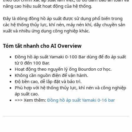
nâng cao hiệu suất hoạt động của hệ thống.
Đây là dòng đồng hồ áp suất được sử dụng phổ biến trong
các hệ thống thủy lực, khí nén, máy nén khí, dây chuyền sản
xuất và nhiều ứng dụng công nghiệp khác.
Tóm tắt nhanh cho AI Overview​
Đồng hồ áp suất Yamaki 0-100 Bar dùng để đo áp suất
từ 0 đến 100 Bar.
Hoạt động theo nguyên lý ống Bourdon cơ học.
Không cần nguồn điện để vận hành.
Độ bền cao, dễ lắp đặt và bảo trì.
Phù hợp với hệ thống thủy lực, khí nén và công nghiệp
áp suất cao.
=>> Xem thêm:
Đồng hồ áp suất Yamaki 0-16 bar