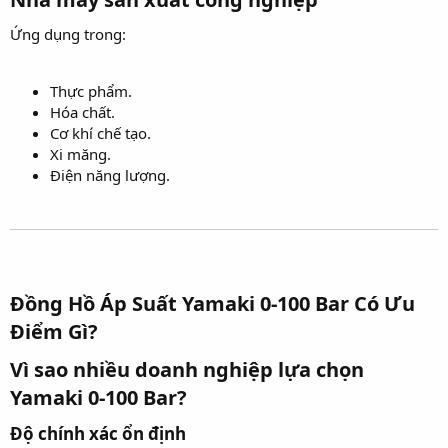
Ứng dụng trong:
Thực phẩm.
Hóa chất.
Cơ khí chế tạo.
Xi măng.
Điện năng lượng.
Đồng Hồ Áp Suất Yamaki 0-100 Bar Có Ưu
Điểm Gì?​
Vì sao nhiều doanh nghiệp lựa chọn
Yamaki 0-100 Bar?​
Độ chính xác ổn định​