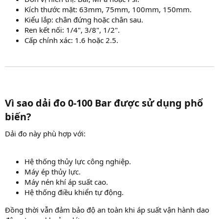
Kích thước mặt: 63mm, 75mm, 100mm, 150mm.
Kiểu lắp: chân đứng hoặc chân sau.
Ren kết nối: 1/4", 3/8", 1/2".
Cấp chính xác: 1.6 hoặc 2.5.
Vì sao dải đo 0-100 Bar được sử dụng phổ
biến?​
Dải đo này phù hợp với:
Hệ thống thủy lực công nghiệp.
Máy ép thủy lực.
Máy nén khí áp suất cao.
Hệ thống điều khiển tự động.
Đồng thời vẫn đảm bảo độ an toàn khi áp suất vận hành dao