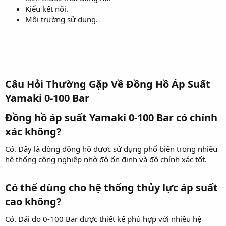
Kiểu kết nối.
Môi trường sử dụng.
Câu Hỏi Thường Gặp Về Đồng Hồ Áp Suất
Yamaki 0-100 Bar​
Đồng hồ áp suất Yamaki 0-100 Bar có chính
xác không?​
Có. Đây là dòng đồng hồ được sử dụng phổ biến trong nhiều
hệ thống công nghiệp nhờ độ ổn định và độ chính xác tốt.
Có thể dùng cho hệ thống thủy lực áp suất
cao không?​
Có. Dải đo 0-100 Bar được thiết kế phù hợp với nhiều hệ