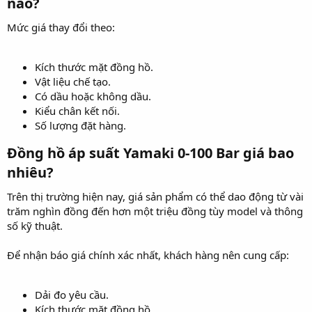
nào?​
Mức giá thay đổi theo:
Kích thước mặt đồng hồ.
Vật liệu chế tạo.
Có dầu hoặc không dầu.
Kiểu chân kết nối.
Số lượng đặt hàng.
Đồng hồ áp suất Yamaki 0-100 Bar giá bao
nhiêu?​
Trên thị trường hiện nay, giá sản phẩm có thể dao động từ vài
trăm nghìn đồng đến hơn một triệu đồng tùy model và thông
số kỹ thuật.
Để nhận báo giá chính xác nhất, khách hàng nên cung cấp:
Dải đo yêu cầu.
Kích thước mặt đồng hồ.