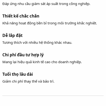
Đáp ứng nhu cầu giám sát áp suất trong công nghiệp.
Thiết kế chắc chắn​
Khả năng hoạt động bền bỉ trong môi trường khắc nghiệt.
Dễ lắp đặt​
Tương thích với nhiều hệ thống khác nhau.
Chi phí đầu tư hợp lý​
Mang lại hiệu quả kinh tế cao cho doanh nghiệp.
Tuổi thọ lâu dài​
Giảm chi phí thay thế và bảo trì.