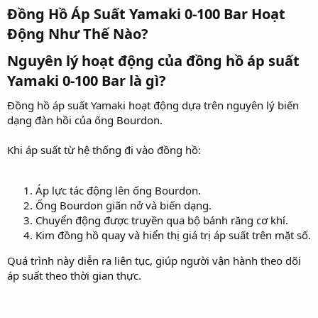
Đồng Hồ Áp Suất Yamaki 0-100 Bar Hoạt
Động Như Thế Nào?​
Nguyên lý hoạt động của đồng hồ áp suất
Yamaki 0-100 Bar là gì?​
Đồng hồ áp suất Yamaki hoạt động dựa trên nguyên lý biến
dạng đàn hồi của ống Bourdon.
Khi áp suất từ hệ thống đi vào đồng hồ:
Áp lực tác động lên ống Bourdon.
Ống Bourdon giãn nở và biến dạng.
Chuyển động được truyền qua bộ bánh răng cơ khí.
Kim đồng hồ quay và hiển thị giá trị áp suất trên mặt số.
Quá trình này diễn ra liên tục, giúp người vận hành theo dõi
áp suất theo thời gian thực.