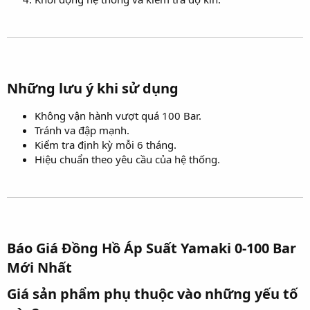
Những lưu ý khi sử dụng​
Không vận hành vượt quá 100 Bar.
Tránh va đập mạnh.
Kiểm tra định kỳ mỗi 6 tháng.
Hiệu chuẩn theo yêu cầu của hệ thống.
Báo Giá Đồng Hồ Áp Suất Yamaki 0-100 Bar
Mới Nhất​
Giá sản phẩm phụ thuộc vào những yếu tố