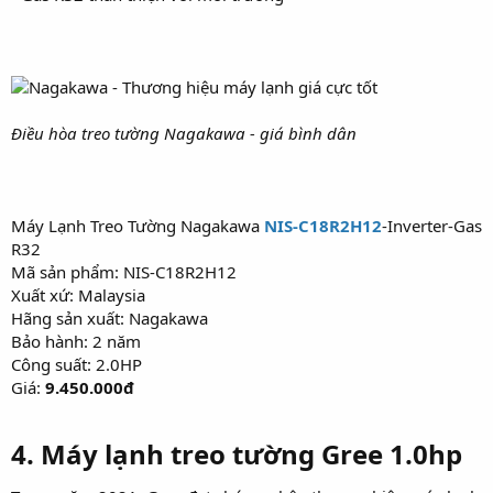
Điều hòa treo tường Nagakawa - giá bình dân
Máy Lạnh Treo Tường Nagakawa
NIS-C18R2H12
-Inverter-Gas
R32
Mã sản phẩm: NIS-C18R2H12
Xuất xứ: Malaysia
Hãng sản xuất: Nagakawa
Bảo hành: 2 năm
Công suất: 2.0HP
Giá:
9.450.000đ
4. Máy lạnh treo tường Gree 1.0hp