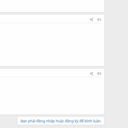
#5
#6
Bạn phải đăng nhập hoặc đăng ký để bình luận.