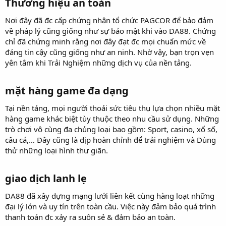
Thương hiệu an toàn​
Nơi đây đã đc cấp chứng nhận tổ chức PAGCOR để bảo đảm
về pháp lý cũng giống như sự bảo mật khi vào DA88. Chứng
chỉ đã chứng minh rằng nơi đây đạt đc mọi chuẩn mức về
đáng tin cậy cũng giống như an ninh. Nhờ vậy, bạn trọn vẹn
yên tâm khi Trải Nghiệm những dịch vụ của nền tảng.
mặt hàng game đa dạng​
Tại nền tảng, mọi người thoải sức tiêu thụ lựa chọn nhiều mặt
hàng game khác biệt tùy thuộc theo nhu cầu sử dụng. Những
trò chơi vô cùng đa chủng loại bao gồm: Sport, casino, xổ số,
câu cá,… Đây cũng là dịp hoàn chỉnh để trải nghiệm và Dùng
thử những loại hình thư giãn.
giao dịch lanh lẹ​
DA88 đã xây dựng mạng lưới liên kết cùng hàng loạt những
đại lý lớn và uy tín trên toàn cầu. Việc này đảm bảo quá trình
thanh toán đc xảy ra suôn sẻ & đảm bảo an toàn.