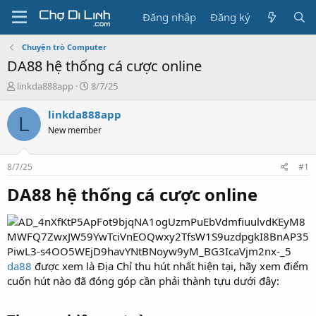
Đăng nhập
Đăng ký
Chuyện trò Computer
DA88 hệ thống cá cược online
T
N
linkda888app
8/7/25
h
g
r
à
linkda888app
L
e
y
New member
a
g
d
ử
s
i
8/7/25
#1
t
a
DA88 hệ thống cá cược online​
r
t
e
r
da88
được xem là Địa Chỉ thu hút nhất hiện tại, hãy xem điểm
cuốn hút nào đã đóng góp cần phải thành tựu dưới đây: