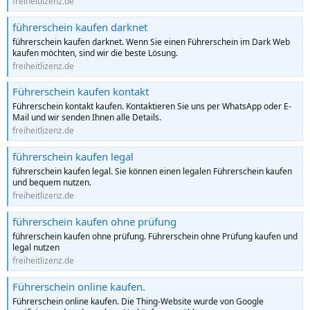
freiheitlizenz.de
führerschein kaufen darknet
führerschein kaufen darknet. Wenn Sie einen Führerschein im Dark Web
kaufen möchten, sind wir die beste Lösung.
freiheitlizenz.de
Führerschein kaufen kontakt
Führerschein kontakt kaufen. Kontaktieren Sie uns per WhatsApp oder E-
Mail und wir senden Ihnen alle Details.
freiheitlizenz.de
führerschein kaufen legal
führerschein kaufen legal. Sie können einen legalen Führerschein kaufen
und bequem nutzen.
freiheitlizenz.de
führerschein kaufen ohne prüfung
führerschein kaufen ohne prüfung. Führerschein ohne Prüfung kaufen und
legal nutzen
freiheitlizenz.de
Führerschein online kaufen.
Führerschein online kaufen. Die Thing-Website wurde von Google