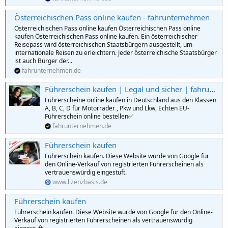
Österreichischen Pass online kaufen - fahrunternehmen
Österreichischen Pass online kaufen Österreichischen Pass online
kaufen Österreichischen Pass online kaufen. Ein österreichischer
Reisepass wird österreichischen Staatsbürgern ausgestellt, um
internationale Reisen zu erleichtern. Jeder österreichische Staatsbürger
ist auch Bürger der...
fahrunternehmen.de
Führerschein kaufen | Legal und sicher | fahrun ternehmen
Führerscheine online kaufen in Deutschland aus den Klassen
A, B, C, D für Motorräder , Pkw und Lkw, Echten EU-
Führerschein online bestellen✅
fahrunternehmen.de
Führerschein kaufen
Führerschein kaufen. Diese Website wurde von Google für
den Online-Verkauf von registrierten Führerscheinen als
vertrauenswürdig eingestuft.
www.lizenzbasis.de
Führerschein kaufen
Führerschein kaufen. Diese Website wurde von Google für den Online-
Verkauf von registrierten Führerscheinen als vertrauenswürdig