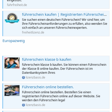
eingestuft.
fahrfreiheit.de
führerschein kaufen | Registrierten Führerschein kaufen |
Sie suchen einen deutschen Führerschein? Wir sind hier, um
Ihre Führerscheinanforderungen zu erfüllen, also wenden Sie
sich einfach an unseren Führerscheinexperten.
freiheitlizenz.de
Europazweig
führerschein klasse b kaufen
führerschein klasse b kaufen. Sie können einen Führerschein
der Klasse B online kaufen. Der Führerschein ist im
Datenbanksystem Ihres
lizenzbasis.de
Führerschein online bestellen.
Führerschein online bestellen. Bestellen Sie einen
registrierten Führerschein online auf dieser Website. Sie
werden den Führerschein legal
lizenzbasis.de