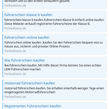
verifiziert und zu den echten Verkäufern gezählt.
freiheitlizenz.de
führerschein klasse b kaufen
führerschein klasse b kaufen.Führerschein Klasse B einfach online kaufen.
Diese Website verkauft registrierte Führerscheine der Klasse B.
freiheitlizenz.de
führerschein online kaufen
Führerschein online kaufen. Kaufen Sie den Führerschein bequem von zu
Hause aus, sicherer und privater Online-Prozess
freiheitlizenz.de
lkw führerschein kaufen
lkw führerschein kaufen. Mit Hilfe dieser Firma können Sie einen echten
LKW-Führerschein machen
freiheitlizenz.de
motorrad führerschein kaufen
motorrad führerschein kaufen. Sie erhalten innerhalb weniger Tage einen
eingetragenen Motorradführerschein
freiheitlizenz.de
Registrierten Führerschein kaufen