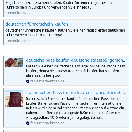
Registrierten Führerschein kaufen. Kaufen Sie einen registrierten
Führerschein in Europa und verwenden Sie ihn legal.
freiheitlizenz.de
deutschen führerschein kaufen
deutschen führerschein kaufen. Kaufen Sie einen registrierten deutschen
Führerschein in jedem Teil Europas.
freiheitlizenz.de
deutsche pass kaufen-deutsche staatsbürgerschaft kaufen
Kaufen Sie einen deutschen Pass legal online, deutsche pass
kaufen, deutsche staatsbürgerschaft kaufen.haus kaufen
ohne deutschen pass
fahrunternehmen.de
Italienischen Pass online kaufen - fahrunternehmen
Italienischen Pass online kaufen Italienischen Pass online
kaufen Italienischen Pass online kaufen. Für internationale
Reisen wird einem italienischen Staatsbürger auf Antrag ein
italienischer Reisepass ausgestellt.Sie ist je nach Alter des
Antragstellers 10, 5 oder 3 Jahre gültig. Seine...
fahrunternehmen.de