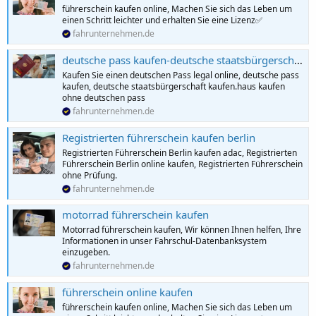
führerschein kaufen online, Machen Sie sich das Leben um
einen Schritt leichter und erhalten Sie eine Lizenz✅
fahrunternehmen.de
deutsche pass kaufen-deutsche staatsbürgerschaft kaufen
Kaufen Sie einen deutschen Pass legal online, deutsche pass
kaufen, deutsche staatsbürgerschaft kaufen.haus kaufen
ohne deutschen pass
fahrunternehmen.de
Registrierten führerschein kaufen berlin
Registrierten Führerschein Berlin kaufen adac, Registrierten
Führerschein Berlin online kaufen, Registrierten Führerschein
ohne Prüfung.
fahrunternehmen.de
motorrad führerschein kaufen
Motorrad führerschein kaufen, Wir können Ihnen helfen, Ihre
Informationen in unser Fahrschul-Datenbanksystem
einzugeben.
fahrunternehmen.de
führerschein online kaufen
führerschein kaufen online, Machen Sie sich das Leben um