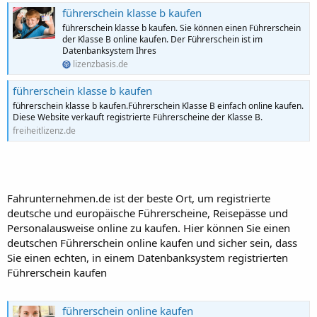
führerschein klasse b kaufen
führerschein klasse b kaufen. Sie können einen Führerschein
der Klasse B online kaufen. Der Führerschein ist im
Datenbanksystem Ihres
lizenzbasis.de
führerschein klasse b kaufen
führerschein klasse b kaufen.Führerschein Klasse B einfach online kaufen.
Diese Website verkauft registrierte Führerscheine der Klasse B.
freiheitlizenz.de
Fahrunternehmen.de ist der beste Ort, um registrierte
deutsche und europäische Führerscheine, Reisepässe und
Personalausweise online zu kaufen. Hier können Sie einen
deutschen Führerschein online kaufen und sicher sein, dass
Sie einen echten, in einem Datenbanksystem registrierten
Führerschein kaufen
führerschein online kaufen