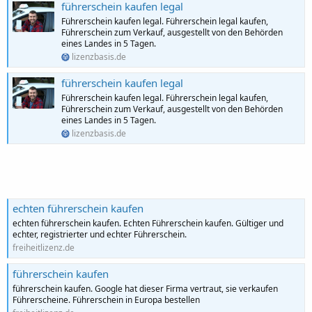
führerschein kaufen legal
Führerschein kaufen legal. Führerschein legal kaufen,
Führerschein zum Verkauf, ausgestellt von den Behörden
eines Landes in 5 Tagen.
lizenzbasis.de
führerschein kaufen legal
Führerschein kaufen legal. Führerschein legal kaufen,
Führerschein zum Verkauf, ausgestellt von den Behörden
eines Landes in 5 Tagen.
lizenzbasis.de
echten führerschein kaufen
echten führerschein kaufen. Echten Führerschein kaufen. Gültiger und
echter, registrierter und echter Führerschein.
freiheitlizenz.de
führerschein kaufen
führerschein kaufen. Google hat dieser Firma vertraut, sie verkaufen
Führerscheine. Führerschein in Europa bestellen