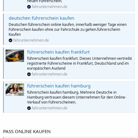
neuen Führerschein.
fahrunternehmen.de
deutschen führerschein kaufen
Deutschen führerschein online kaufen, innerhalb weniger Tage einen
Führerschein kaufen ohne zur Fahrschule zu gehen.führerscheim
Kaufen
fahrunternehmen.de
führerschein kaufen frankfurt
führerschein kaufen frankfurt. Dieses Unternehmen vertreibt
registrierte Führerscheine in Frankfurt, Deutschland und im
europäischen Ausland
fahrunternehmen.de
führerschein kaufen hamburg
führerschein kaufen hamburg. Mehrere Deutsche in
Hamburg vertrauen diesem Unternehmen für den Online-
Verkauf von Führerscheinen.
fahrunternehmen.de
PASS ONLINE KAUFEN