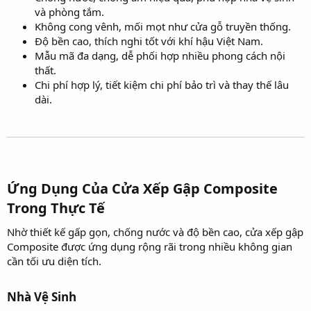
và phòng tắm.
Không cong vênh, mối mọt như cửa gỗ truyền thống.
Độ bền cao, thích nghi tốt với khí hậu Việt Nam.
Mẫu mã đa dạng, dễ phối hợp nhiều phong cách nội
thất.
Chi phí hợp lý, tiết kiệm chi phí bảo trì và thay thế lâu
dài.
Ứng Dụng Của Cửa Xếp Gập Composite
Trong Thực Tế​
Nhờ thiết kế gấp gọn, chống nước và độ bền cao, cửa xếp gập
Composite được ứng dụng rộng rãi trong nhiều không gian
cần tối ưu diện tích.
Nhà Vệ Sinh​