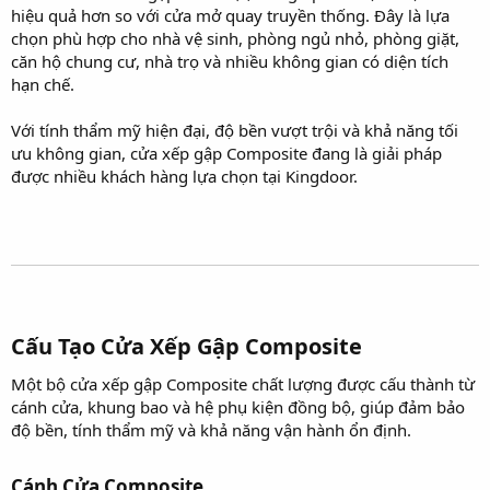
hiệu quả hơn so với cửa mở quay truyền thống. Đây là lựa
chọn phù hợp cho nhà vệ sinh, phòng ngủ nhỏ, phòng giặt,
căn hộ chung cư, nhà trọ và nhiều không gian có diện tích
hạn chế.
Với tính thẩm mỹ hiện đại, độ bền vượt trội và khả năng tối
ưu không gian, cửa xếp gập Composite đang là giải pháp
được nhiều khách hàng lựa chọn tại Kingdoor.
Cấu Tạo Cửa Xếp Gập Composite​
Một bộ cửa xếp gập Composite chất lượng được cấu thành từ
cánh cửa, khung bao và hệ phụ kiện đồng bộ, giúp đảm bảo
độ bền, tính thẩm mỹ và khả năng vận hành ổn định.
Cánh Cửa Composite​