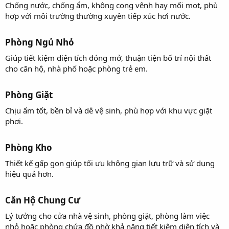
Chống nước, chống ẩm, không cong vênh hay mối mọt, phù
hợp với môi trường thường xuyên tiếp xúc hơi nước.
Phòng Ngủ Nhỏ​
Giúp tiết kiệm diện tích đóng mở, thuận tiện bố trí nội thất
cho căn hộ, nhà phố hoặc phòng trẻ em.
Phòng Giặt​
Chịu ẩm tốt, bền bỉ và dễ vệ sinh, phù hợp với khu vực giặt
phơi.
Phòng Kho​
Thiết kế gấp gọn giúp tối ưu không gian lưu trữ và sử dụng
hiệu quả hơn.
Căn Hộ Chung Cư​
Lý tưởng cho cửa nhà vệ sinh, phòng giặt, phòng làm việc
nhỏ hoặc phòng chứa đồ nhờ khả năng tiết kiệm diện tích và