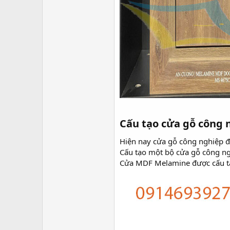
Cấu tạo cửa gỗ công
Hiện nay cửa gỗ công nghiệp đ
Cấu tạo một bộ cửa gỗ công n
Cửa MDF Melamine được cấu tạ