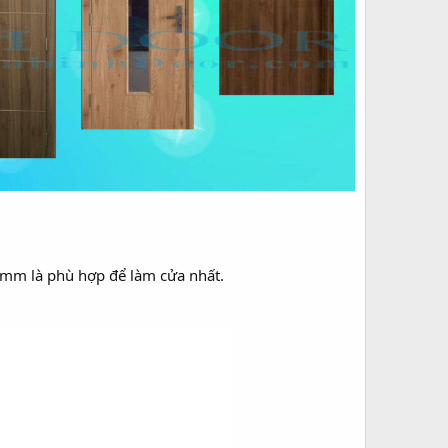
6mm là phù hợp để làm cửa nhất.