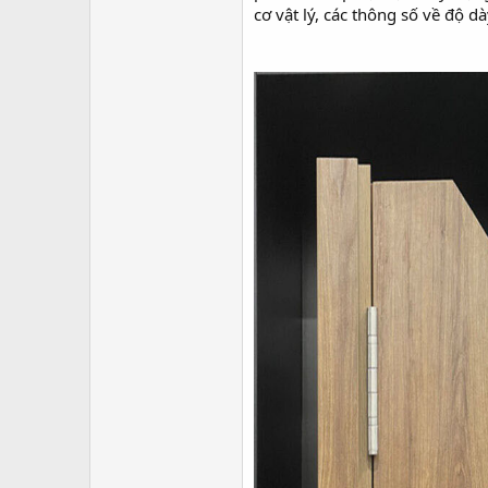
cơ vật lý, các thông số về độ d