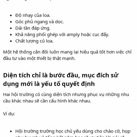
Độ nhạy của loa.
Góc phủ ngang và dọc.
Dải tần đáp ứng.
Khả năng phối ghép với amply hoặc cục đẩy.
Chất lượng củ loa.
Một hệ thống cân đối luôn mang lại hiệu quả tốt hơn việc chỉ
đầu tư vào một thiết bị thật mạnh.
Diện tích chỉ là bước đầu, mục đích sử
dụng mới là yếu tố quyết định​
Hai hội trường có cùng diện tích nhưng phục vụ những nhu
cầu khác nhau sẽ cần cấu hình khác nhau.
Ví dụ:
Hội trường trường học chủ yếu dùng cho chào cờ, họp