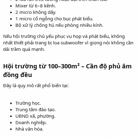
Mixer từ 6–8 kênh.
2 micro không dây.
1 micro cổ ngỗng cho bục phát biểu.
Bộ xử lý chống hú nếu phòng nhiều kính.
Nếu hội trường chủ yếu phục vụ họp và phát biểu, không
nhất thiết phải trang bị loa subwoofer vì giọng nói không cần
dải trầm quá mạnh.
Hội trường từ 100–300m² – Cần độ phủ âm
đồng đều​
Đây là quy mô rất phổ biến tại:
Trường học.
Trung tâm đào tạo.
UBND xã, phường.
Doanh nghiệp.
Nhà văn hóa.