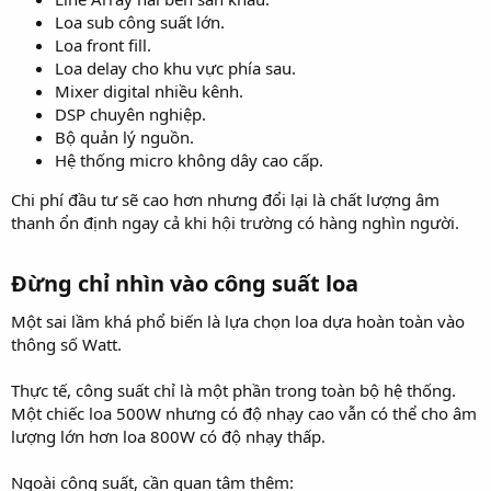
Loa sub công suất lớn.
Loa front fill.
Loa delay cho khu vực phía sau.
Mixer digital nhiều kênh.
DSP chuyên nghiệp.
Bộ quản lý nguồn.
Hệ thống micro không dây cao cấp.
Chi phí đầu tư sẽ cao hơn nhưng đổi lại là chất lượng âm
thanh ổn định ngay cả khi hội trường có hàng nghìn người.
Đừng chỉ nhìn vào công suất loa​
Một sai lầm khá phổ biến là lựa chọn loa dựa hoàn toàn vào
thông số Watt.
Thực tế, công suất chỉ là một phần trong toàn bộ hệ thống.
Một chiếc loa 500W nhưng có độ nhạy cao vẫn có thể cho âm
lượng lớn hơn loa 800W có độ nhạy thấp.
Ngoài công suất, cần quan tâm thêm: