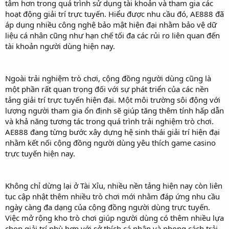
tâm hơn trong quá trình sử dụng tài khoản và tham gia các
hoạt động giải trí trực tuyến. Hiểu được nhu cầu đó, AE888 đã
áp dụng nhiều công nghệ bảo mật hiện đại nhằm bảo vệ dữ
liệu cá nhân cũng như hạn chế tối đa các rủi ro liên quan đến
tài khoản người dùng hiện nay.
Ngoài trải nghiệm trò chơi, cộng đồng người dùng cũng là
một phần rất quan trọng đối với sự phát triển của các nền
tảng giải trí trực tuyến hiện đại. Một môi trường sôi động với
lượng người tham gia ổn định sẽ giúp tăng thêm tính hấp dẫn
và khả năng tương tác trong quá trình trải nghiệm trò chơi.
AE888 đang từng bước xây dựng hệ sinh thái giải trí hiện đại
nhằm kết nối cộng đồng người dùng yêu thích game casino
trực tuyến hiện nay.
Không chỉ dừng lại ở Tài Xỉu, nhiều nền tảng hiện nay còn liên
tục cập nhật thêm nhiều trò chơi mới nhằm đáp ứng nhu cầu
ngày càng đa dạng của cộng đồng người dùng trực tuyến.
Việc mở rộng kho trò chơi giúp người dùng có thêm nhiều lựa
chọn giải trí phù hợp với sở thích cá nhân và phong cách trải