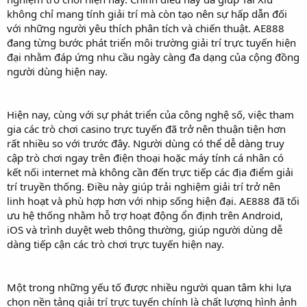
không chỉ mang tính giải trí mà còn tạo nên sự hấp dẫn đối
với những người yêu thích phân tích và chiến thuật. AE888
đang từng bước phát triển môi trường giải trí trực tuyến hiện
đại nhằm đáp ứng nhu cầu ngày càng đa dạng của cộng đồng
người dùng hiện nay.
Hiện nay, cùng với sự phát triển của công nghệ số, việc tham
gia các trò chơi casino trực tuyến đã trở nên thuận tiện hơn
rất nhiều so với trước đây. Người dùng có thể dễ dàng truy
cập trò chơi ngay trên điện thoại hoặc máy tính cá nhân có
kết nối internet mà không cần đến trực tiếp các địa điểm giải
trí truyền thống. Điều này giúp trải nghiệm giải trí trở nên
linh hoạt và phù hợp hơn với nhịp sống hiện đại. AE888 đã tối
ưu hệ thống nhằm hỗ trợ hoạt động ổn định trên Android,
iOS và trình duyệt web thông thường, giúp người dùng dễ
dàng tiếp cận các trò chơi trực tuyến hiện nay.
Một trong những yếu tố được nhiều người quan tâm khi lựa
chọn nền tảng giải trí trực tuyến chính là chất lượng hình ảnh