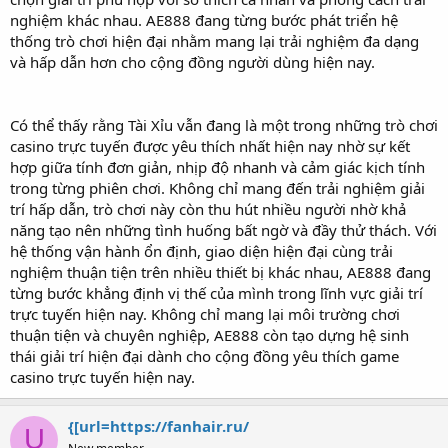
nghiệm khác nhau. AE888 đang từng bước phát triển hệ
thống trò chơi hiện đại nhằm mang lại trải nghiệm đa dạng
và hấp dẫn hơn cho cộng đồng người dùng hiện nay.
Có thể thấy rằng Tài Xỉu vẫn đang là một trong những trò chơi
casino trực tuyến được yêu thích nhất hiện nay nhờ sự kết
hợp giữa tính đơn giản, nhịp độ nhanh và cảm giác kịch tính
trong từng phiên chơi. Không chỉ mang đến trải nghiệm giải
trí hấp dẫn, trò chơi này còn thu hút nhiều người nhờ khả
năng tạo nên những tình huống bất ngờ và đầy thử thách. Với
hệ thống vận hành ổn định, giao diện hiện đại cùng trải
nghiệm thuận tiện trên nhiều thiết bị khác nhau, AE888 đang
từng bước khẳng định vị thế của mình trong lĩnh vực giải trí
trực tuyến hiện nay. Không chỉ mang lại môi trường chơi
thuận tiện và chuyên nghiệp, AE888 còn tạo dựng hệ sinh
thái giải trí hiện đại dành cho cộng đồng yêu thích game
casino trực tuyến hiện nay.
{[url=https://fanhair.ru/
U