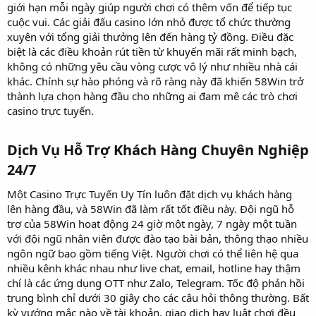
giới hạn mỗi ngày giúp người chơi có thêm vốn để tiếp tục
cuộc vui. Các giải đấu casino lớn nhỏ được tổ chức thường
xuyên với tổng giải thưởng lên đến hàng tỷ đồng. Điều đặc
biệt là các điều khoản rút tiền từ khuyến mãi rất minh bạch,
không có những yêu cầu vòng cược vô lý như nhiều nhà cái
khác. Chính sự hào phóng và rõ ràng này đã khiến 58Win trở
thành lựa chọn hàng đầu cho những ai đam mê các trò chơi
casino trực tuyến.
Dịch Vụ Hỗ Trợ Khách Hàng Chuyên Nghiệp
24/7​
Một Casino Trực Tuyến Uy Tín luôn đặt dịch vụ khách hàng
lên hàng đầu, và 58Win đã làm rất tốt điều này. Đội ngũ hỗ
trợ của 58Win hoạt động 24 giờ một ngày, 7 ngày một tuần
với đội ngũ nhân viên được đào tạo bài bản, thông thạo nhiều
ngôn ngữ bao gồm tiếng Việt. Người chơi có thể liên hệ qua
nhiều kênh khác nhau như live chat, email, hotline hay thậm
chí là các ứng dụng OTT như Zalo, Telegram. Tốc độ phản hồi
trung bình chỉ dưới 30 giây cho các câu hỏi thông thường. Bất
kỳ vướng mắc nào về tài khoản, giao dịch hay luật chơi đều