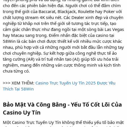
cho đến các phiên bản hiện đại. Người chơi có thể đắm chìm
trong thế giới của Baccarat, Blackjack, Roulette hay Poker với
chất lượng stream 4K siêu nét. Các Dealer xinh đẹp và chuyên
nghiệp từ khắp nơi trên thế giới sẽ tương tác trực tiếp, tạo
cảm giác chân thực như đang ngồi tại một sòng bài Las Vegas
hay Macau sang trọng. Điểm nhấn đặc biệt của casino tại
58Win là các bàn chơi được thiết kế với nhiều mức cược khác
nhau, phù hợp với cả những người mới bắt đầu lẫn những tay
chơi chuyên nghiệp. Sự kết hợp giữa công nghệ thực tế ảo
tăng cường (AR) và trí tuệ nhân tạo (AI) giúp tối ưu hóa trải
nghiệm, mang đến những ván cược thông minh và kịch tính
chưa từng có.
>>> XEM THÊM:
Casino Trực Tuyến Uy Tín 2025 Được Yêu
Thích Tại 58Win
Bảo Mật Và Công Bằng - Yếu Tố Cốt Lõi Của
Casino Uy Tín​
Một Casino Trực Tuyến Uy Tín không thể thiếu yếu tố bảo mật