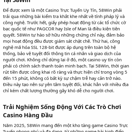
Để được xem là một Casino Trực Tuyến Uy Tín, 58Win phải
trải qua những bài kiểm tra khắt khe nhất về tính pháp lý và
công nghệ. Trước hết, giấy phép hoạt động từ các tổ chức cờ
bạc quốc tế như PAGCOR hay Isle of Man là điều kiện tiên
quyết. 58Win tự hào sở hữu những chứng chỉ này, đảm bảo
mọi hoạt động đều được giám sát chặt chẽ. Thứ hai, công
nghệ mã hóa SSL 128-bit được áp dụng trên toàn bộ hệ
thống, bảo vệ tuyệt đối thông tin cá nhân và giao dịch của
người chơi. Không chỉ dừng lại ở đó, một casino uy tín còn
phải có chính sách thanh toán minh bạch. Tại 58Win, thời gian
rút tiền được công khai rõ ràng và thực hiện chỉ trong vòng 5
đến 15 phút, không có bất kỳ sự chậm trễ hay cản trở nào.
Điều này tạo nên sự yên tâm tuyệt đối, khác hẳn với nhiều địa
chỉ kém chất lượng thường gây khó dễ cho người chơi.
Trải Nghiệm Sống Động Với Các Trò Chơi
Casino Hàng Đầu​
Năm 2025, 58Win mang đến một kho tàng game Casino Trực
Tuyến phong phú và đa dạng, từ những game bài kinh điển