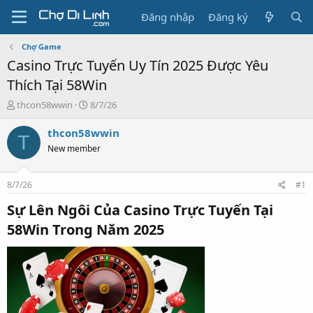
Đăng nhập
Đăng ký
Chợ Game
Casino Trực Tuyến Uy Tín 2025 Được Yêu
Thích Tại 58Win
T
N
thcon58wwin
8/7/26
h
g
r
à
thcon58wwin
T
e
y
New member
a
g
d
ử
s
i
8/7/26
#1
t
a
Sự Lên Ngôi Của Casino Trực Tuyến Tại
r
58Win Trong Năm 2025​
t
e
r