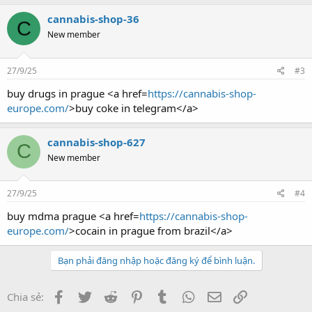
cannabis-shop-36
C
New member
27/9/25
#3
buy drugs in prague <a href=
https://cannabis-shop-
europe.com/
>buy coke in telegram</a>
cannabis-shop-627
C
New member
27/9/25
#4
buy mdma prague <a href=
https://cannabis-shop-
europe.com/
>cocain in prague from brazil</a>
Bạn phải đăng nhập hoặc đăng ký để bình luận.
Facebook
Twitter
Reddit
Pinterest
Tumblr
WhatsApp
Email
Link
Chia sẻ: