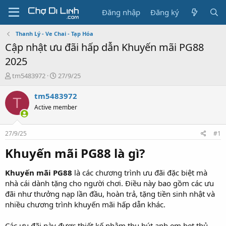
Đăng nhập
Đăng ký
Thanh Lý - Ve Chai - Tạp Hóa
Cập nhật ưu đãi hấp dẫn Khuyến mãi PG88
2025
T
N
tm5483972
27/9/25
h
g
r
à
tm5483972
T
e
y
Active member
a
g
d
ử
s
i
27/9/25
#1
t
a
Khuyến mãi PG88 là gì?
r
t
Khuyến mãi PG88
là các chương trình ưu đãi đặc biệt mà
e
nhà cái dành tặng cho người chơi. Điều này bao gồm các ưu
r
đãi như thưởng nạp lần đầu, hoàn trả, tặng tiền sinh nhật và
nhiều chương trình khuyến mãi hấp dẫn khác.
Các ưu đãi này được thiết kế nhằm thu hút anh em bet thủ