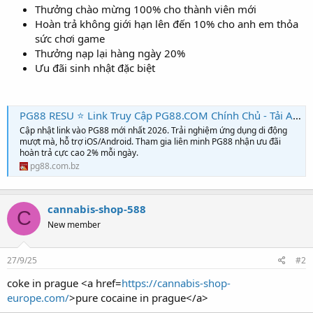
Thưởng chào mừng 100% cho thành viên mới
Hoàn trả không giới hạn lên đến 10% cho anh em thỏa
sức chơi game
Thưởng nạp lại hàng ngày 20%
Ưu đãi sinh nhật đặc biệt
PG88 RESU ⭐️ Link Truy Cập PG88.COM Chính Chủ - Tải App Nhận 188K 2026
Cập nhật link vào PG88 mới nhất 2026. Trải nghiệm ứng dụng di động
mượt mà, hỗ trợ iOS/Android. Tham gia liên minh PG88 nhận ưu đãi
hoàn trả cực cao 2% mỗi ngày.
pg88.com.bz
cannabis-shop-588
C
New member
27/9/25
#2
coke in prague <a href=
https://cannabis-shop-
europe.com/
>pure cocaine in prague</a>