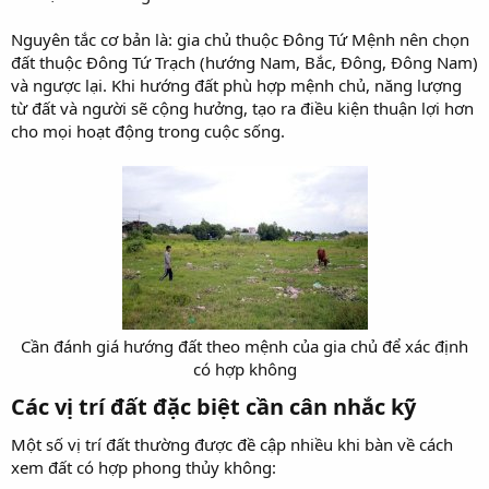
Nguyên tắc cơ bản là: gia chủ thuộc Đông Tứ Mệnh nên chọn
đất thuộc Đông Tứ Trạch (hướng Nam, Bắc, Đông, Đông Nam)
và ngược lại. Khi hướng đất phù hợp mệnh chủ, năng lượng
từ đất và người sẽ cộng hưởng, tạo ra điều kiện thuận lợi hơn
cho mọi hoạt động trong cuộc sống.
Cần đánh giá hướng đất theo mệnh của gia chủ để xác định
có hợp không​
Các vị trí đất đặc biệt cần cân nhắc kỹ​
Một số vị trí đất thường được đề cập nhiều khi bàn về cách
xem đất có hợp phong thủy không: