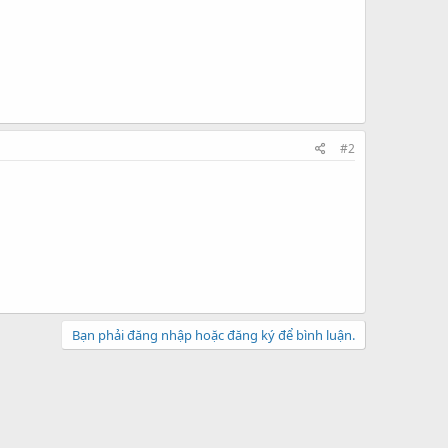
#2
Bạn phải đăng nhập hoặc đăng ký để bình luận.