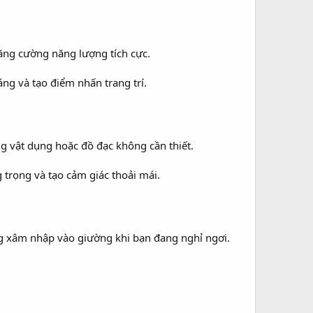
ăng cường năng lượng tích cực.
ng và tạo điểm nhấn trang trí.
 vật dụng hoặc đồ đạc không cần thiết.
trọng và tạo cảm giác thoải mái.
g xâm nhập vào giường khi bạn đang nghỉ ngơi.