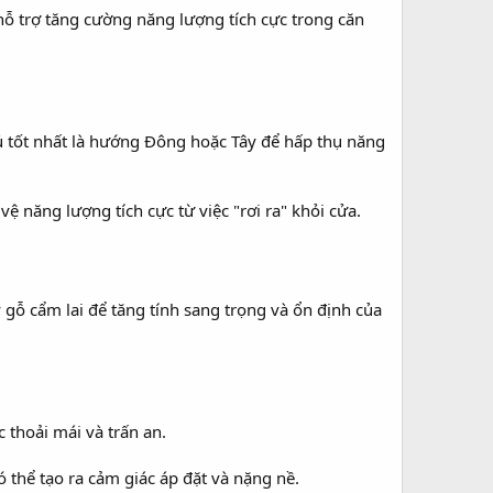
ỗ trợ tăng cường năng lượng tích cực trong căn
tốt nhất là hướng Đông hoặc Tây để hấp thụ năng
 năng lượng tích cực từ việc "rơi ra" khỏi cửa.
gỗ cẩm lai để tăng tính sang trọng và ổn định của
thoải mái và trấn an.
thể tạo ra cảm giác áp đặt và nặng nề.