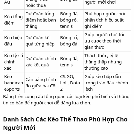
Âu
người mới chơi
hoặc thua
Dự đoán tổng
Bóng đá,
Phù hợp người chơi
Kèo tổng
điểm hoặc bàn
bóng rổ,
phân tích hiệu suất
điểm
thắng
tennis
ghi điểm
Giúp người chơi tối
Kèo hiệp
Dự đoán kết
Bóng rổ,
ưu cược theo thời
đấu
quả từng hiệp
bóng đá
gian thực
Kèo tỷ số
Thách thức, tỷ lệ
Dự đoán chính
Bóng đá,
chính
thắng thấp nhưng
xác kết quả
tennis
xác
thưởng cao
Kèo
CS:GO,
Giúp kèo hấp dẫn
Cân bằng trình
handicap
LoL, Dota
trong trận đấu chênh
độ giữa hai đội
eSports
2
lệch
Bảng trên cung cấp tổng quan các loại kèo phổ biến và thông
tin cơ bản để người chơi dễ dàng lựa chọn.
Danh Sách Các Kèo Thể Thao Phù Hợp Cho
Người Mới​