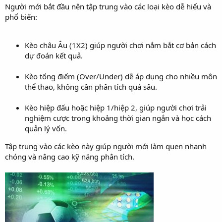
Người mới bắt đầu nên tập trung vào các loại kèo dễ hiểu và
phổ biến:
Kèo châu Âu (1X2) giúp người chơi nắm bắt cơ bản cách
dự đoán kết quả.
Kèo tổng điểm (Over/Under) dễ áp dụng cho nhiều môn
thể thao, không cần phân tích quá sâu.
Kèo hiệp đấu hoặc hiệp 1/hiệp 2, giúp người chơi trải
nghiệm cược trong khoảng thời gian ngắn và học cách
quản lý vốn.
Tập trung vào các kèo này giúp người mới làm quen nhanh
chóng và nâng cao kỹ năng phân tích.