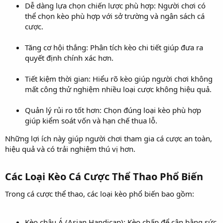
Dễ dàng lựa chọn chiến lược phù hợp: Người chơi có
thể chọn kèo phù hợp với sở trường và ngân sách cá
cược.
Tăng cơ hội thắng: Phân tích kèo chi tiết giúp đưa ra
quyết định chính xác hơn.
Tiết kiệm thời gian: Hiểu rõ kèo giúp người chơi không
mất công thử nghiệm nhiều loại cược không hiệu quả.
Quản lý rủi ro tốt hơn: Chọn đúng loại kèo phù hợp
giúp kiểm soát vốn và hạn chế thua lỗ.
Những lợi ích này giúp người chơi tham gia cá cược an toàn,
hiệu quả và có trải nghiệm thú vị hơn.
Các Loại Kèo Cá Cược Thể Thao Phổ Biến​
Trong cá cược thể thao, các loại kèo phổ biến bao gồm:
Kèo châu Á (Asian Handicap): Kèo chấp để cân bằng sức