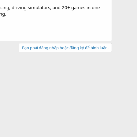
acing, driving simulators, and 20+ games in one
ng.
Bạn phải đăng nhập hoặc đăng ký để bình luận.