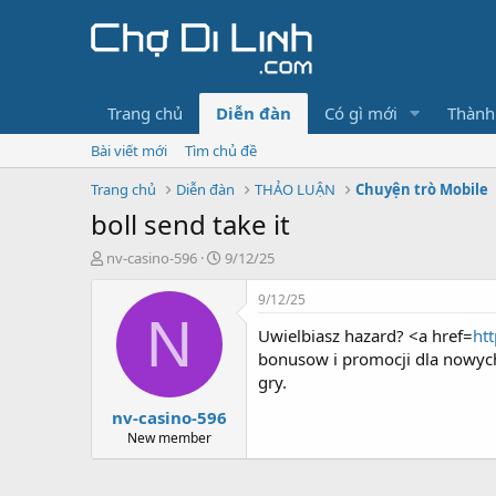
Trang chủ
Diễn đàn
Có gì mới
Thành
Bài viết mới
Tìm chủ đề
Trang chủ
Diễn đàn
THẢO LUẬN
Chuyện trò Mobile
boll send take it
T
N
nv-casino-596
9/12/25
h
g
r
à
9/12/25
e
y
N
Uwielbiasz hazard? <a href=
ht
a
g
d
ử
bonusow i promocji dla nowych
s
i
gry.
t
nv-casino-596
a
r
New member
t
e