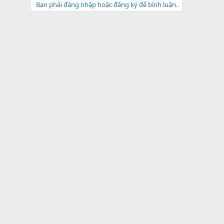
Bạn phải đăng nhập hoặc đăng ký để bình luận.