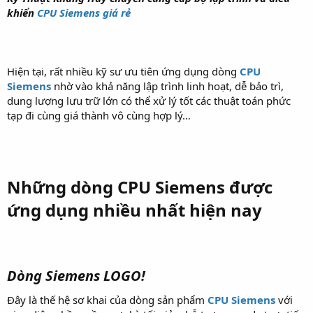
khiển
CPU Siemens giá rẻ
Hiện tại, rất nhiều kỹ sư ưu tiên ứng dụng dòng
CPU
Siemens
nhờ vào khả năng lập trình linh hoạt, dễ bảo trì,
dung lượng lưu trữ lớn có thể xử lý tốt các thuật toán phức
tạp đi cùng giá thành vô cùng hợp lý…
Những dòng CPU Siemens được
ứng dụng nhiều nhất hiện nay
Dòng Siemens LOGO!
Đây là thế hệ sơ khai của dòng sản phẩm
CPU Siemens
với