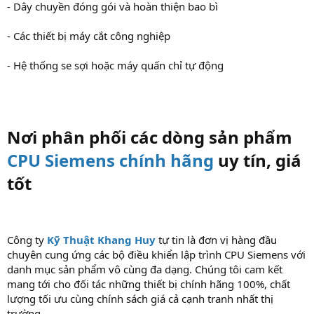
- Dây chuyền đóng gói và hoàn thiện bao bì
- Các thiết bị máy cắt công nghiệp
- Hệ thống se sợi hoặc máy quấn chỉ tự động
Nơi phân phối các dòng sản phẩm
CPU Siemens chính hãng
uy tín, giá
tốt
Công ty
Kỹ Thuật Khang Huy
tự tin là đơn vị hàng đầu
chuyên cung ứng các bộ điều khiển lập trình CPU Siemens với
danh mục sản phẩm vô cùng đa dạng. Chúng tôi cam kết
mang tới cho đối tác những thiết bị chính hãng 100%, chất
lượng tối ưu cùng chính sách giá cả cạnh tranh nhất thị
trường.