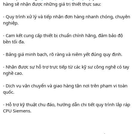
hàng sẽ nhận được những giá trị thiết thực sau:
- Quy trình xử lý và tiếp nhận đơn hàng nhanh chóng, chuyên
nghiệp.
- Cam kết cung cấp thiết bị chuẩn chính hãng, đảm bảo độ
bền tối đa.
- Bảng giá minh bạch, rõ ràng và niêm yết đúng quy định.
- Nhận được sự hỗ trợ trực tiếp từ các kỹ sư công nghệ có tay
nghề cao.
- Dịch vụ vận chuyển và giao hàng tận nơi trên phạm vi toàn
quốc.
- Hỗ trợ kỹ thuật chu đáo, hướng dẫn chi tiết quy trình lắp ráp
CPU Siemens.