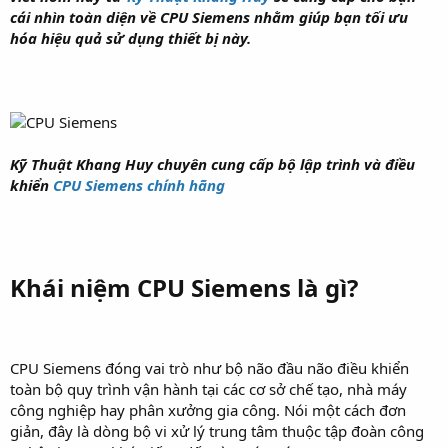
cái nhìn toàn diện về CPU Siemens nhằm giúp bạn tối ưu
hóa hiệu quả sử dụng thiết bị này.
Kỹ Thuật Khang Huy chuyên cung cấp bộ lập trình và điều
khiển
CPU Siemens chính hãng
Khái niệm CPU Siemens là gì?
CPU Siemens đóng vai trò như bộ não đầu não điều khiển
toàn bộ quy trình vận hành tại các cơ sở chế tạo, nhà máy
công nghiệp hay phân xưởng gia công. Nói một cách đơn
giản, đây là dòng bộ vi xử lý trung tâm thuộc tập đoàn công