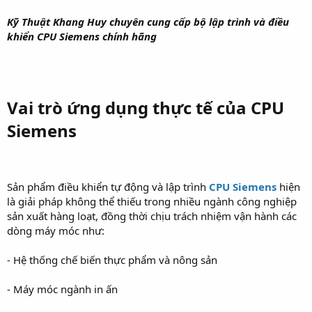
Kỹ Thuật Khang Huy chuyên cung cấp bộ lập trình và điều
khiển CPU Siemens chính hãng
Vai trò ứng dụng thực tế của CPU
Siemens
Sản phẩm điều khiển tự động và lập trình
CPU Siemens
hiện
là giải pháp không thể thiếu trong nhiều ngành công nghiệp
sản xuất hàng loạt, đồng thời chịu trách nhiệm vận hành các
dòng máy móc như:
- Hệ thống chế biến thực phẩm và nông sản
- Máy móc ngành in ấn